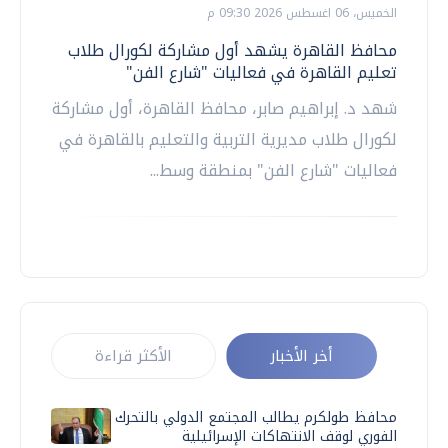
الخميس، 06 اغسطس 2026 09:30 م
محافظ القاهرة يشهد أول مشاركة لكورال طلاب
تعليم القاهرة في فعاليات "شارع الفن"
شهد د. إبراهيم صابر، محافظ القاهرة، أول مشاركة
لكورال طلاب مديرية التربية والتعليم بالقاهرة في
فعاليات "شارع الفن" بمنطقة وسط...
أخر الأخبار
الأكثر قراءة
محافظ طولكرم يطالب المجتمع الدولي بالتحرك
الفوري لوقف الانتهاكات الإسرائيلية