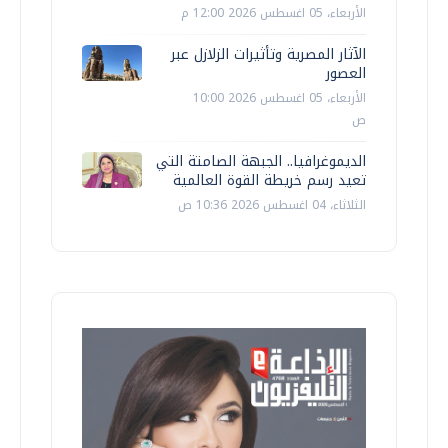
الأربعاء، 05 اغسطس 2026 12:00 م
الآثار المصرية وتأثيرات الزلازل عبر
العصور
الأربعاء، 05 اغسطس 2026 10:00
ص
الديموغرافيا.. الجبهة الصامتة التي
تعيد رسم خريطة القوة العالمية
الثلاثاء، 04 اغسطس 2026 10:36 ص