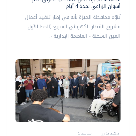
أسوان الزراعي لمدة 4 أيام
تُنوِّه محافظة الجيزة بأنه في إطار تنفيذ أعمال
مشروع القطار الكهربائي السريع (الخط الأول:
العين السخنة - العاصمة الإدارية -...
د.هند بدارى
محافظات