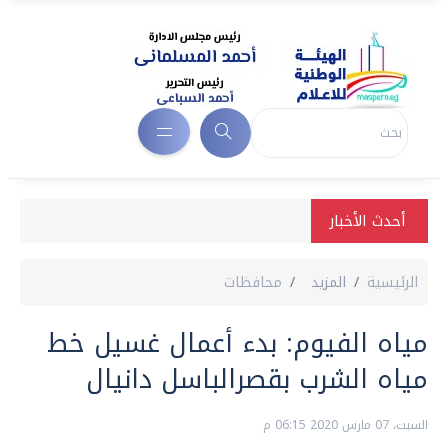
أحدث الأخبار
الرئيسية
المزيد
محافظات
مياه الفيوم: بدء أعمال غسيل خط
مياه الشرب بقصرالباسل دانيال
السبت، 07 مارس 2020 06:15 م