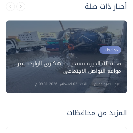
أخبار ذات صلة
محافظات
محافظة الجيزة تستجيب للشكاوى الواردة عبر
مواقع التواصل الاجتماعي
عبد الحميد عمران
الأحد، 02 اغسطس 2026 09:31 م
المزيد من محافظات