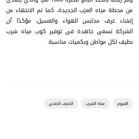
من محطة مياه العزب الجديدة، كما تم الانتهاء من
إنشاء غرف محابس الهواء والغسيل، مؤكدًا أن
الشركة تسعى جاهدة فى توفير كوب مياه شرب
نظيف لكل مواطن وبكميات مناسبة
.
الفيوم
مياه الشرب
الصرف الصحي