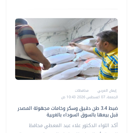
إيمان العربي
محافظات
الجمعة، 07 اغسطس 2026 10:43 ص
ضبط 3.4 طن دقيق وسكر وخامات مجهولة المصدر
قبل بيعها بالسوق السوداء بالغربية
أكد اللواء الدكتور علاء عبد المعطي محافظ