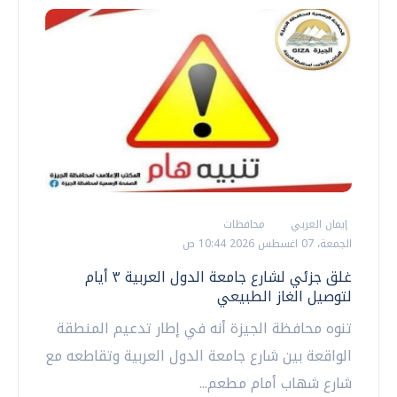
إيمان العربي
محافظات
الجمعة، 07 اغسطس 2026 10:44 ص
غلق جزئي لشارع جامعة الدول العربية ٣ أيام
لتوصيل الغاز الطبيعي
تنوه محافظة الجيزة أنه في إطار تدعيم المنطقة
الواقعة بين شارع جامعة الدول العربية وتقاطعه مع
شارع شهاب أمام مطعم...