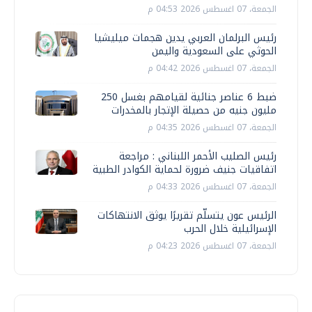
الجمعة، 07 اغسطس 2026 04:53 م
رئيس البرلمان العربي يدين هجمات ميليشيا
الحوثي على السعودية واليمن
الجمعة، 07 اغسطس 2026 04:42 م
ضبط 6 عناصر جنائية لقيامهم بغسل 250
مليون جنيه من حصيلة الإتجار بالمخدرات
الجمعة، 07 اغسطس 2026 04:35 م
رئيس الصليب الأحمر اللبناني : مراجعة
اتفاقيات جنيف ضرورة لحماية الكوادر الطبية
الجمعة، 07 اغسطس 2026 04:33 م
الرئيس عون يتسلّم تقريرًا يوثق الانتهاكات
الإسرائيلية خلال الحرب
الجمعة، 07 اغسطس 2026 04:23 م