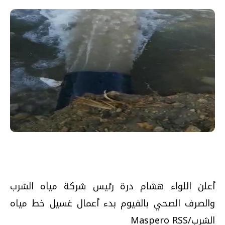
أعلن اللواء هشام درة رئيس شركة مياه الشرب
والصرف الصحي بالفيوم بدء أعمال غسيل خط مياه
الشرب/Maspero RSS