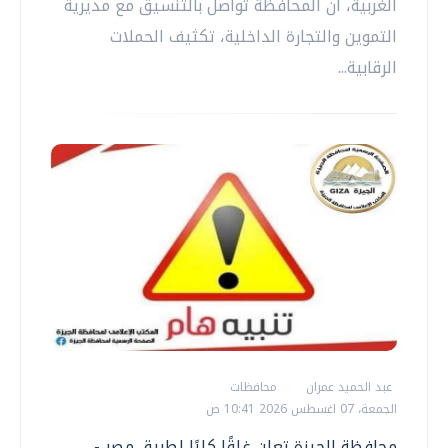
الغربية، أن المحافظة تواصل بالتنسيق مع مديرية
التموين والتجارة الداخلية، تكثيف الحملات
الرقابية...
عبد الحميد عمران
محافظات
الجمعة، 07 اغسطس 2026 10:41 ص
محافظة الجيزة تعلن غلقًا كليًا لطريق مصر -