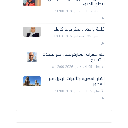
تتجاوز الحدود
الجمعة، 07 اغسطس 2026 10:00
ص
كلمة واحدة... تغيّر يوما كاملا
الخميس، 06 اغسطس 2026 10:10
ص
فك شفرات الساركوبينيا.. نحو عضلات
لا تشيخ
الأربعاء، 05 اغسطس 2026 12:00 م
الآثار المصرية وتأثيرات الزلازل عبر
العصور
الأربعاء، 05 اغسطس 2026 10:00
ص