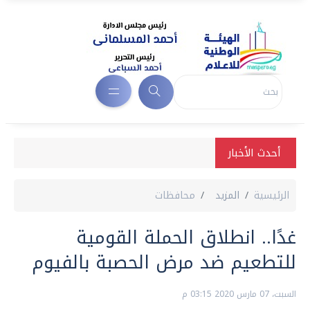
أحدث الأخبار
الرئيسية
المزيد
محافظات
غدًا.. انطلاق الحملة القومية
للتطعيم ضد مرض الحصبة بالفيوم
السبت، 07 مارس 2020 03:15 م