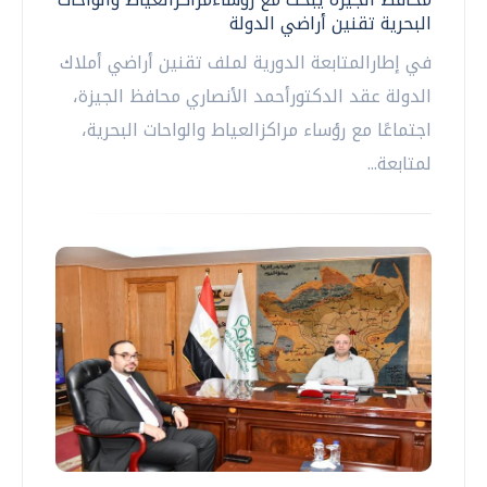
البحرية تقنين أراضي الدولة
في إطارالمتابعة الدورية لملف تقنين أراضي أملاك
الدولة عقد الدكتورأحمد الأنصاري محافظ الجيزة،
اجتماعًا مع رؤساء مراكزالعياط والواحات البحرية،
لمتابعة...