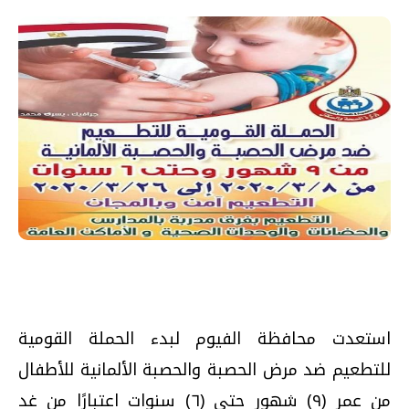
استعدت محافظة الفيوم لبدء الحملة القومية
للتطعيم ضد مرض الحصبة والحصبة الألمانية للأطفال
من عمر (٩) شهور حتى (٦) سنوات اعتبارًا من غد