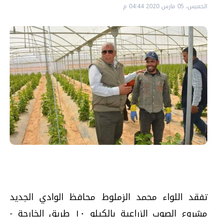
الخميس، 05 مارس 2020 04:44 م
تفقد اللواء محمد الزملوط محافظ الوادي الجديد
مشروع الصوب الزراعية بالكيلو ١٠ طريق الخارجة -