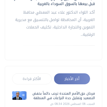
قبل بيعها بالسوق السوداء بالغربية
أكد اللواء الدكتور علاء عبد المعطي محافظ
الغربية، أن المحافظة تواصل بالتنسيق مع مديرية
التموين والتجارة الداخلية، تكثيف الحملات
الرقابية...
أخر الأخبار
الأكثر قراءة
فرحان حق:الأمم المتحدة ترحب دائماً بخفض
التصعيد وتقليل حدة النزاعات في المنطقة
السبت، 08 اغسطس 2026 08:34 ص