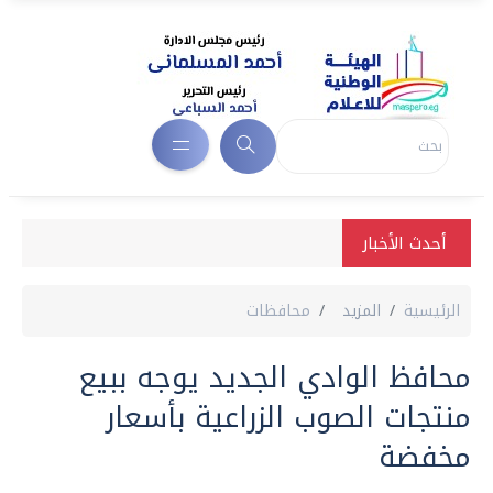
أحدث الأخبار
الرئيسية
المزيد
محافظات
محافظ الوادي الجديد يوجه ببيع
منتجات الصوب الزراعية بأسعار
مخفضة