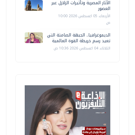
الآثار المصرية وتأثيرات الزلازل عبر
العصور
الأربعاء، 05 اغسطس 2026 10:00
ص
الديموغرافيا.. الجبهة الصامتة التي
تعيد رسم خريطة القوة العالمية
الثلاثاء، 04 اغسطس 2026 10:36 ص