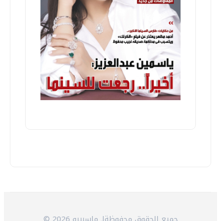
© 2026 جميع الحقوق محفوظةلـ ماسبيرو