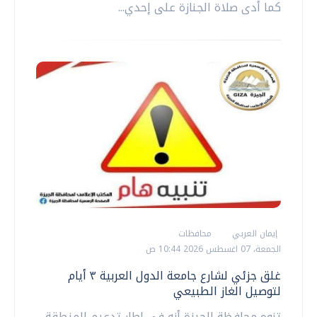
كما أدى صلاة الجنازة على إحدي...
إيمان العربي
محافظات
الجمعة، 07 اغسطس 2026 10:44 ص
غلق جزئي لشارع جامعة الدول العربية ٣ أيام
لتوصيل الغاز الطبيعي
تنوه محافظة الجيزة أنه في إطار تدعيم المنطقة