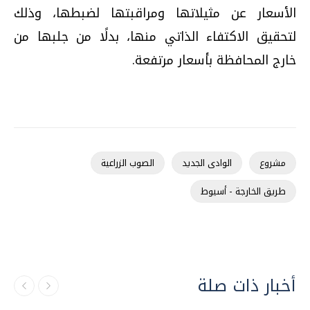
الأسعار عن مثيلاتها ومراقبتها لضبطها، وذلك
لتحقيق الاكتفاء الذاتي منها، بدلًا من جلبها من
خارج المحافظة بأسعار مرتفعة
.
مشروع
الوادى الجديد
الصوب الزراعية
طريق الخارجة - أسيوط
أخبار ذات صلة