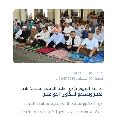
منتصر نضر
محافظات
الجمعة، 07 اغسطس 2026 08:47 م
محافظ الفيوم يؤدي صلاة الجمعة بمسجد ناصر
الكبير ويستمع لشكاوى المواطنين
أدى الدكتور محمد هانئ غنيم محافظ الفيوم،
صلاة الجمعة بمسجد ناصر الكبير بمدينة الفيوم،