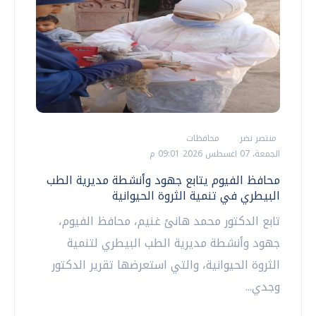
منتصر نضر
محافظات
الجمعة، 07 اغسطس 2026 09:01 م
محافظ الفيوم يتابع جهود وأنشطة مديرية الطب
البيطري في تنمية الثروة الحيوانية
تابع الدكتور محمد هانئ غنيم، محافظ الفيوم،
جهود وأنشطة مديرية الطب البيطري لتنمية
الثروة الحيوانية، والتي استعرضها تقرير الدكتور
وجدي...