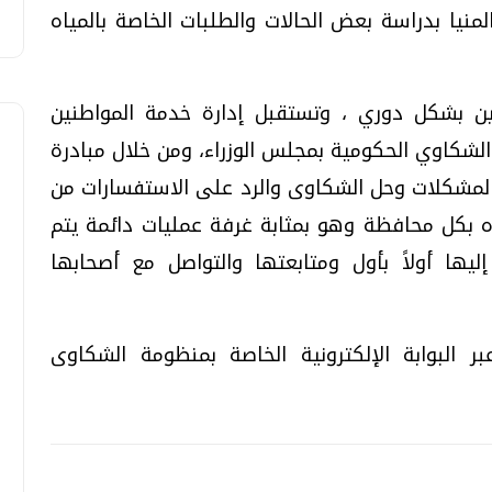
يا بدراسة بعض الحالات والطلبات الخاصة بالمياه
ن بشكل دوري ، وتستقبل إدارة خدمة المواطنين
 الخاص بمنظومة الشكاوي الحكومية بمجلس الوزراء، ومن خلال مبادرة
لمشكلات وحل الشكاوى والرد على الاستفسارات من
ه بكل محافظة وهو بمثابة غرفة عمليات دائمة يتم
ليها أولاً بأول ومتابعتها والتواصل مع أصحابها
البوابة الإلكترونية الخاصة بمنظومة الشكاوى