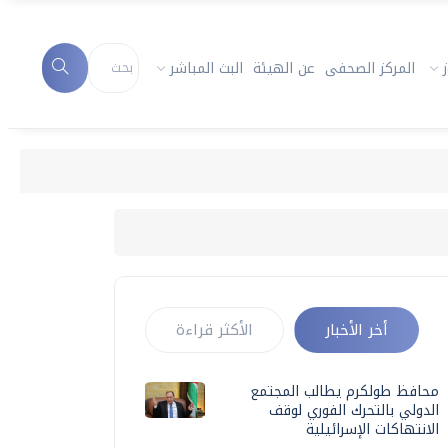
المركز الصحفى
عن الهيئة
البث المباشر
أخر الأخبار
الأكثر قراءة
محافظ طولكرم يطالب المجتمع
الدولي بالتحرك الفوري لوقف
الانتهاكات الإسرائيلية