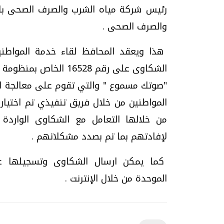
رئيس شركة مياه الشرب والصرف الصحى بالمن
والصرف الصحى .
هذا ويعقد المحافظ لقاء خدمة المواطني
الشكاوى على رقم 16528
"صوتك مسموع " والتي تقوم على معالجة ا
المواطنين من خلال فريق تنفيذي تم اختيار
من خلالها التعامل مع الشكاوى الواردة إ
لإفادتهم بما تم بصدد مشكلاتهم .
كما يمكن ارسال الشكاوى وتسجيلها عبر 
الموحدة من خلال الإنترنت .