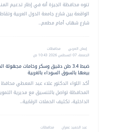
تنوه محافظة الجيزة أنه في إطار تدعيم المن
الواقعة بين شارع جامعة الدول العربية وتقاط
شارع شهاب أمام مطعم...
إيمان العربي
محافظات
الجمعة، 07 اغسطس 2026 10:43 ص
ضبط 3.4 طن دقيق وسكر وخامات مجهولة ا
بيعها بالسوق السوداء بالغربية
أكد اللواء الدكتور علاء عبد المعطي محافظ ا
المحافظة تواصل بالتنسيق مع مديرية التموين
الداخلية، تكثيف الحملات الرقابية...
عبد الحميد عمران
محافظات