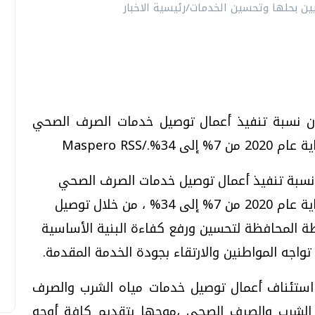
 ان نسبة تنفيذ أعمال توصيل خدمات الصرف الصحي
Maspero RSS
ن نسبة تنفيذ أعمال توصيل خدمات الصرف الصحي
بالقرى على مستوى المحافظة سترتفع بنهاية عام 2020 من 7% إلى 34% ، من خلال توصيل
ة المحافظة لتحسين ورفع كفاءة البنية الأساسية
 تواجه المواطنين والارتقاء بجودة الخدمة المقدمة.
 استئناف أعمال توصيل خدمات مياه الشرب والصرف
 الشرب والصرف الصحى ،موجها بتقديم كافة أوجه