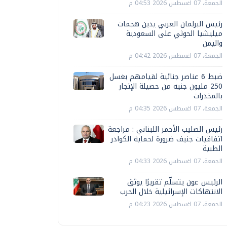
الجمعة، 07 اغسطس 2026 04:53 م
رئيس البرلمان العربي يدين هجمات
ميليشيا الحوثي على السعودية
واليمن
الجمعة، 07 اغسطس 2026 04:42 م
ضبط 6 عناصر جنائية لقيامهم بغسل
250 مليون جنيه من حصيلة الإتجار
بالمخدرات
الجمعة، 07 اغسطس 2026 04:35 م
رئيس الصليب الأحمر اللبناني : مراجعة
اتفاقيات جنيف ضرورة لحماية الكوادر
الطبية
الجمعة، 07 اغسطس 2026 04:33 م
الرئيس عون يتسلّم تقريرًا يوثق
الانتهاكات الإسرائيلية خلال الحرب
الجمعة، 07 اغسطس 2026 04:23 م