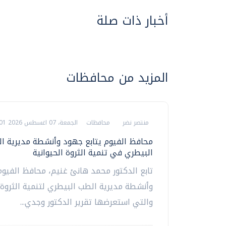
أخبار ذات صلة
المزيد من محافظات
منتصر نضر
محافظات
الجمعة، 07 اغسطس 2026 09:01 م
محافظ الفيوم يتابع جهود وأنشطة مديرية ا
البيطري في تنمية الثروة الحيوانية
تابع الدكتور محمد هانئ غنيم، محافظ الفيو
وأنشطة مديرية الطب البيطري لتنمية الثروة ا
والتي استعرضها تقرير الدكتور وجدي...