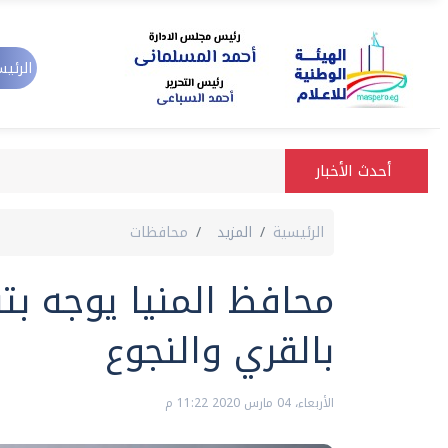
الرئيس
أحدث الأخبار
الرئيسية
المزيد
محافظات
محافظ المنيا يوجه بت
بالقري والنجوع
الأربعاء، 04 مارس 2020 11:22 م