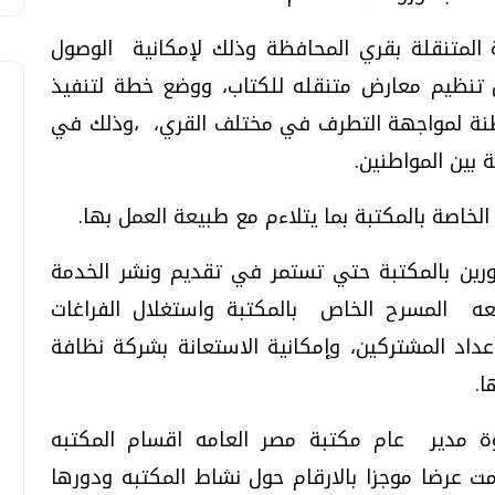
المتنقلة بقري المحافظة وذلك لإمكانية الوصول
ل تنظيم معارض متنقله للكتاب، ووضع خطة لتنفيذ
طنة لمواجهة التطرف في مختلف القري، ،وذلك في
 بين المواطنين.
الخاصة بالمكتبة بما يتلاءم مع طبيعة العمل بها.
دورين بالمكتبة حتي تستمر في تقديم ونشر الخدمة
ه المسرح الخاص بالمكتبة واستغلال الفراغات
عداد المشتركين، وإمكانية الاستعانة بشركة نظافة
.
 مدير عام مكتبة مصر العامه اقسام المكتبه
ت عرضا موجزا بالارقام حول نشاط المكتبه ودورها