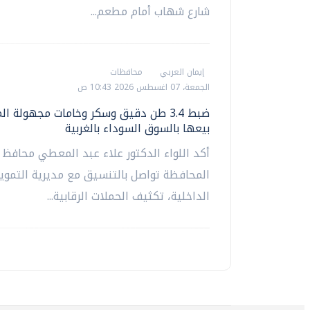
شارع شهاب أمام مطعم...
إيمان العربي
محافظات
الجمعة، 07 اغسطس 2026 10:43 ص
ضبط 3.4 طن دقيق وسكر وخامات مجهولة ا
بيعها بالسوق السوداء بالغربية
أكد اللواء الدكتور علاء عبد المعطي محافظ ا
المحافظة تواصل بالتنسيق مع مديرية التموين
الداخلية، تكثيف الحملات الرقابية...