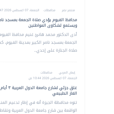
منتصر نضر
محافظات
الجمعة، 07 اغسطس 2026 08:47 م
محافظ الفيوم يؤدي صلاة الجمعة بمسجد ناصر
ويستمع لشكاوى المواطنين
أدى الدكتور محمد هانئ غنيم محافظ الفيوم،
الجمعة بمسجد ناصر الكبير بمدينة الفيوم، كم
صلاة الجنازة على إحدي...
إيمان العربي
محافظات
الجمعة، 07 اغسطس 2026 10:44 ص
غلق جزئي لشارع جامع
الغاز الطبيعي
تنوه محافظة الجيزة أنه في إطار تدعيم المن
الواقعة بين شارع جامعة الدول العربية وتقاط