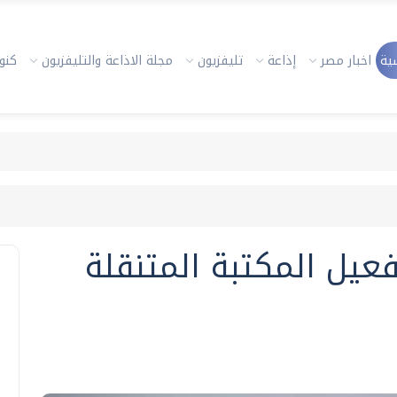
ية
اخبار مصر
إذاعة
تليفزيون
مجلة الاذاعة والتليفزيون
كنوز
فعيل المكتبة المتنقلة