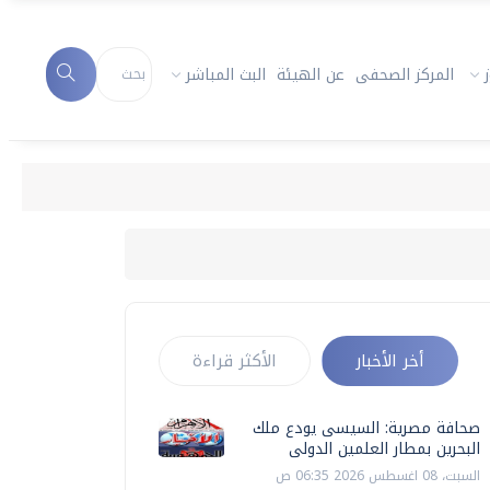
المركز الصحفى
عن الهيئة
البث المباشر
أخر الأخبار
الأكثر قراءة
صحافة مصرية: السيسى يودع ملك
البحرين بمطار العلمين الدولى
السبت، 08 اغسطس 2026 06:35 ص