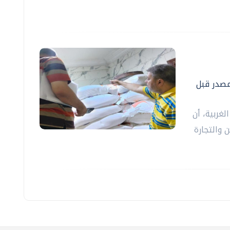
لمصدر قبل
لغربية، أن
 والتجارة