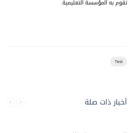
تقوم به المؤسسة التعليمية
.
Test
أخبار ذات صلة