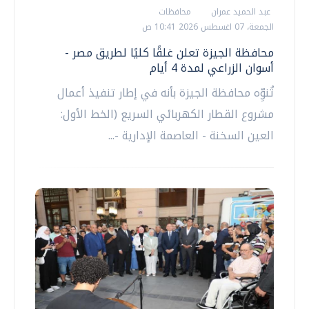
عبد الحميد عمران
محافظات
الجمعة، 07 اغسطس 2026 10:41 ص
محافظة الجيزة تعلن غلقًا كليًا لطريق مصر -
أسوان الزراعي لمدة 4 أيام
تُنوِّه محافظة الجيزة بأنه في إطار تنفيذ أعمال
مشروع القطار الكهربائي السريع (الخط الأول:
العين السخنة - العاصمة الإدارية -...