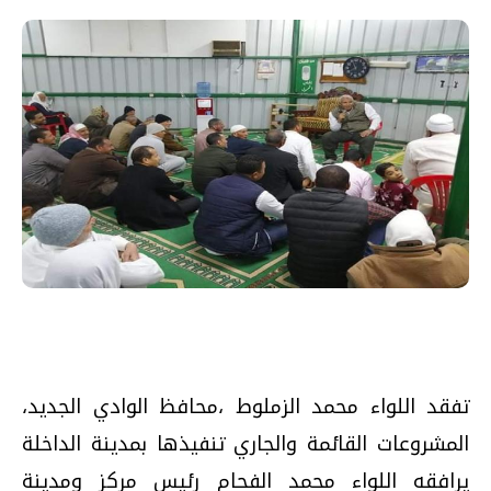
تفقد اللواء محمد الزملوط ،محافظ الوادي الجديد،
المشروعات القائمة والجاري تنفيذها بمدينة الداخلة
يرافقه اللواء محمد الفحام رئيس مركز ومدينة