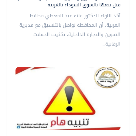
قبل بيعها بالسوق السوداء بالغربية
أكد اللواء الدكتور علاء عبد المعطي محافظ
الغربية، أن المحافظة تواصل بالتنسيق مع مديرية
التموين والتجارة الداخلية، تكثيف الحملات
الرقابية...