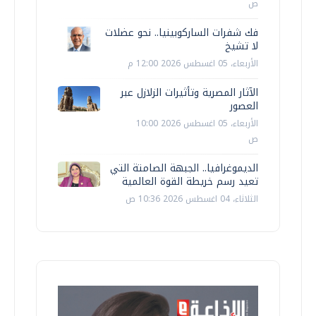
ص
فك شفرات الساركوبينيا.. نحو عضلات
لا تشيخ
الأربعاء، 05 اغسطس 2026 12:00 م
الآثار المصرية وتأثيرات الزلازل عبر
العصور
الأربعاء، 05 اغسطس 2026 10:00
ص
الديموغرافيا.. الجبهة الصامتة التي
تعيد رسم خريطة القوة العالمية
الثلاثاء، 04 اغسطس 2026 10:36 ص