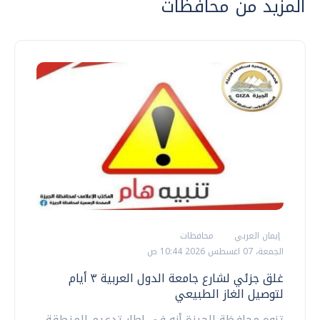
المزيد من محافظات
إيمان العربي
محافظات
الجمعة، 07 اغسطس 2026 10:44 ص
غلق جزئي لشارع جامعة الدول العربية ٣ أيام
لتوصيل الغاز الطبيعي
تنوه محافظة الجيزة أنه في إطار تدعيم المنطقة