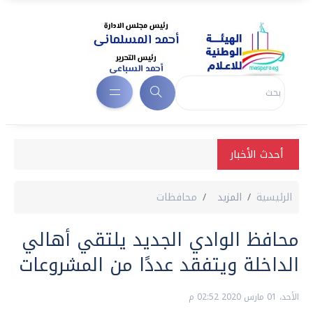
أحدث الأخبار
الرئيسية
المزيد
محافظات
محافظ الوادي الجديد يلتقي أهالي
الداخلة ويتفقد عددًا من المشروعات
الأحد، 01 مارس 2020 02:52 م