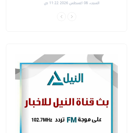
السبت، 08 اغسطس 2026 11:22 ص