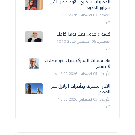
المصريات بالخارج... قوة مصر التي
تتجاوز الحدود
الجمعة، 07 اغسطس 2026 10:00
ص
كلمة واحدة... تغيّر يوما كاملا
الخميس، 06 اغسطس 2026 10:10
ص
فك شفرات الساركوبينيا.. نحو عضلات
لا تشيخ
الأربعاء، 05 اغسطس 2026 12:00 م
الآثار المصرية وتأثيرات الزلازل عبر
العصور
الأربعاء، 05 اغسطس 2026 10:00
ص