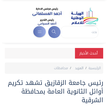
أحدث الأخبار
الرئيسية
المزيد
محافظات
رئيس جامعة الزقازيق تشهد تكريم
أوائل الثانوية العامة بمحافظة
الشرقية