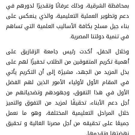
بمحافظة الشرقية، وذلك عرفانًا وتقديرًا لدورهم في
دعم وتطوير العملية التعليمية، والذي ينعكس على
بناء جيل مسلح بكافة الأساليب العلمية التي تساهم
في تنمية دولتنا المصرية.
وخلال الحفل، أكدت رئيس جامعة الزقازيق على
أهمية تكريم المتفوقين من الطلاب تحفيزًا لهم على
بذل المزيد من الجهد، مشيرًة إلى أن التكريم يأتي
في المقام الأول لأولياء الأمور الذين لهم الفضل
الأول في هذا التفوق، وجهودهم وتضحياتهم من
أجل دعم الأبناء، تحقيقًا لمزيد من التفوق والتميز
خلال المراحل التعليمية المختلفة، وهو ما نعمل
جميعًا على تحقيقه من أجل مصرنا الغالية و تحقيق
نهضتها وتقدمها.