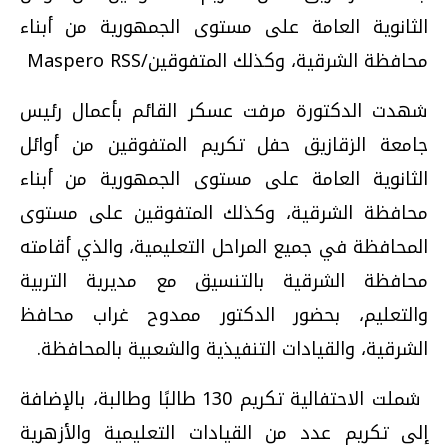
الثانوية العامة على مستوى الجمهورية من أبناء
محافظة الشرقية، وكذلك المتفوقين/Maspero RSS
شهدت الدكتورة مرفت عسكر القائم بأعمال رئيس
جامعة الزقازيق حفل تكريم المتفوقين من أوائل
الثانوية العامة على مستوى الجمهورية من أبناء
محافظة الشرقية، وكذلك المتفوقين على مستوى
المحافظة في جميع المراحل التعليمية، والذي أقامته
محافظة الشرقية بالتنسيق مع مديرية التربية
والتعليم، بحضور الدكتور ممدوح غراب محافظ
الشرقية، والقيادات التنفيذية والشعبية بالمحافظة.
شملت الاحتفالية تكريم
130
طالبًا وطالبة، بالإضافة
إلى تكريم عدد من القيادات التعليمية والأزهرية