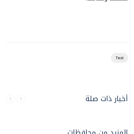
Test
أخبار ذات صلة
المزيد من محافظات