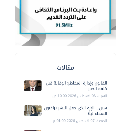
مقالات
القانون وإدارة المخاطر: الوقاية قبل
كلفة الضرر
السبت، 08 اغسطس 2026 10:00 ص
سين… الإله الذي جعل البشر يراقبون
السماء ليلًا
الجمعة، 07 اغسطس 2026 01:00 م