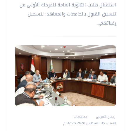
استقبال طلاب الثانوية العامة للمرحلة الأولى من
تنسيق القبول بالجامعات والمعاهد؛ لتسجيل
رغباتهم...
إيمان العربي
محافظات
السبت، 08 اغسطس 2026 02:28 م