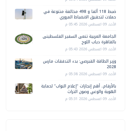
ضبط 118 ألفا و 498 مخالفة متنوعة في
حملات لتحقيق الانضباط المروري
الأحد، 09 اغسطس 2026 05:45 م
الجامعة العربية تنعى السفير الفلسطينى
بالقاهرة دياب اللوح
الأحد، 09 اغسطس 2026 05:43 م
وزير الطاقة القبرصي: بدء التدفقات مارس
2028
الأحد، 09 اغسطس 2026 05:38 م
بالأرقام.. أهم إنجازات "إعلام النواب" لحماية
الهوية والوعي وصون التراث
الأحد، 09 اغسطس 2026 05:31 م