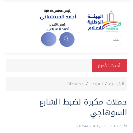
أحدث الأخبار
الرئيسية
المزيد
محافظات
حملات مكبرة لضبط الشارع
السوهاجي
الأحد، 18 اغسطس 2019 02:44 م