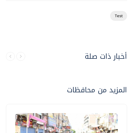
Test
أخبار ذات صلة
المزيد من محافظات