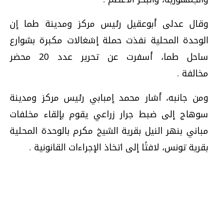
وقال عدلى أبوعقيل رئيس مركز ومدينة طما إن
الوحدة المحلية نفذت حملة إشغالات مكبرة بشوارع
ساحل طما، أسفرت عن تحرير عدد 20 محضر
مخالفة
.
ومن جانبه، أشار محمد إمبابي رئيس مركز ومدينة
سوهاج إلى ضبط جرار زراعي يقوم بإلقاء مخلفات
مباني بنهر النيل بقرية الشيخ مكرم بالوحدة المحلية
بقرية تونس، لافتًا إلى اتخاذ الإجراءات القانونية
.