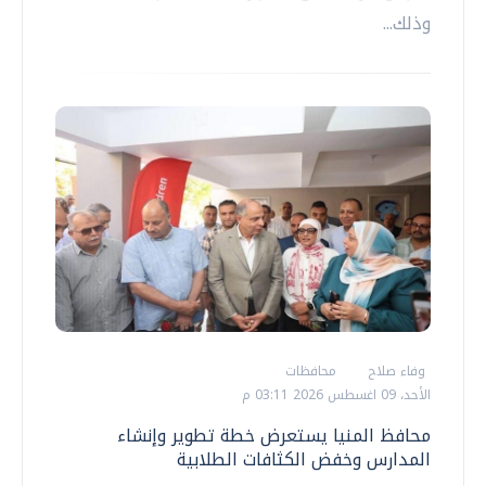
وذلك...
وفاء صلاح
محافظات
الأحد، 09 اغسطس 2026 03:11 م
محافظ المنيا يستعرض خطة تطوير وإنشاء
المدارس وخفض الكثافات الطلابية