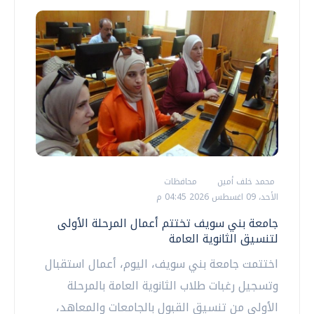
محمد خلف أمين
محافظات
الأحد، 09 اغسطس 2026 04:45 م
جامعة بني سويف تختتم أعمال المرحلة الأولى
لتنسيق الثانوية العامة
اختتمت جامعة بني سويف، اليوم، أعمال استقبال
وتسجيل رغبات طلاب الثانوية العامة بالمرحلة
الأولى من تنسيق القبول بالجامعات والمعاهد،