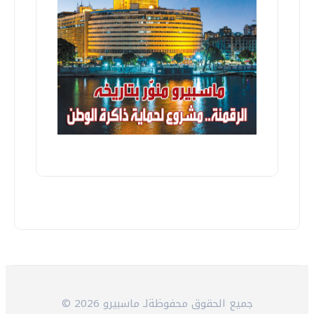
© 2026 جميع الحقوق محفوظةلـ ماسبيرو