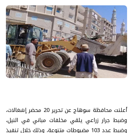
أعلنت محافظة سوهاج عن تحرير 20 محضر إشغالات،
وضبط جرار زراعي يلقي مخلفات مباني في النيل،
وضبط عدد 103 مضبوطات متنوعة، وذلك خلال تنفيذ