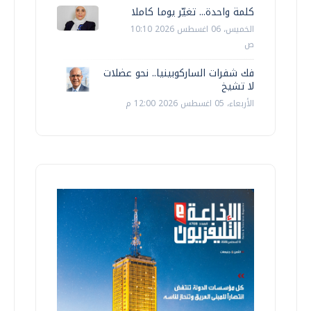
كلمة واحدة... تغيّر يوما كاملا
الخميس، 06 اغسطس 2026 10:10
ص
فك شفرات الساركوبينيا.. نحو عضلات
لا تشيخ
الأربعاء، 05 اغسطس 2026 12:00 م