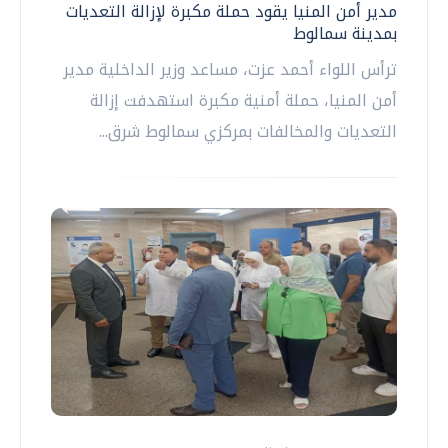
مدير أمن المنيا يقود حملة مكبرة لإزالة التعديات
بمدينة سمالوط
ترأس اللواء أحمد عزت، مساعد وزير الداخلية مدير
أمن المنيا، حملة أمنية مكبرة استهدفت إزالة
التعديات والمخالفات بمركزي سمالوط شرق...