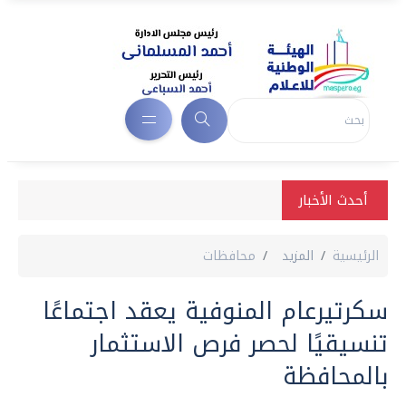
أحدث الأخبار
الرئيسية
المزيد
محافظات
سكرتيرعام المنوفية يعقد اجتماعًا
تنسيقيًا لحصر فرص الاستثمار
بالمحافظة