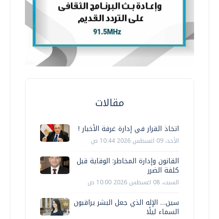
مقالات
اتخاذ القرار في إدارة غرفة الأخبار !
الأحد، 09 اغسطس 2026 10:44 ص
القانون وإدارة المخاطر: الوقاية قبل
كلفة الضرر
السبت، 08 اغسطس 2026 10:00 ص
سين… الإله الذي جعل البشر يراقبون
السماء ليلًا