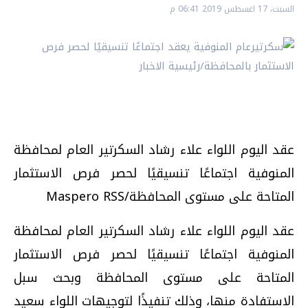
السبت، 17 اغسطس 2019 06:41 م
عقد اليوم اللواء علاء رشاد السكرتير العام لمحافظة
المنوفية اجتماعًا تنسيقيًا لحصر فرص الاستثمار
المتاحة على مستوى المحافظة/Maspero RSS
عقد اليوم اللواء علاء رشاد السكرتير العام لمحافظة
المنوفية اجتماعًا تنسيقيًا لحصر فرص الاستثمار
المتاحة على مستوى المحافظة وبحث سبل
الاستفادة منها، وذلك تنفيذًا لتوجيهات اللواء سعيد