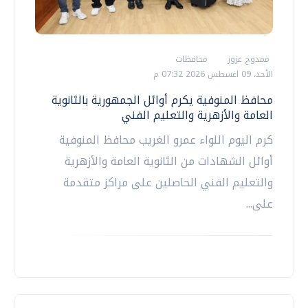
ممدوح عزوز
محافظات
الأحد، 09 اغسطس 2026 07:32 م
محافظ المنوفية يكرم أوائل الجمهورية بالثانوية
العامة والأزهرية والتعليم الفني
كرم اليوم اللواء عمرو الغريب محافظ المنوفية
أوائل الشهادات من الثانوية العامة والأزهرية
والتعليم الفني الحاصلين على مراكز متقدمة
على...