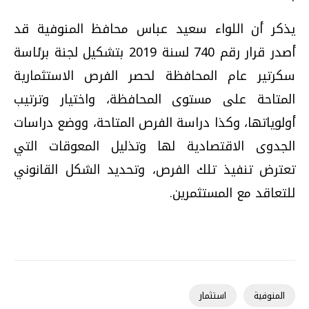
يذكر أن اللواء سعيد عباس محافظ المنوفية قد
أصدر قرار رقم
740
لسنة
2019
بتشكيل لجنة برئاسة
سكرتير عام المحافظة لحصر الفرص الاستثمارية
المتاحة على مستوى المحافظة، واختيار وترتيب
أولوياتها، وكذا دراسة الفرص المتاحة، ووضع دراسات
الجدوى الاقتصادية لها وتذليل المعوقات التي
تعترض تنفيذ تلك الفرص، وتحديد الشكل القانوني
للتعاقد مع المستثمرين.
المنوفية
استثمار