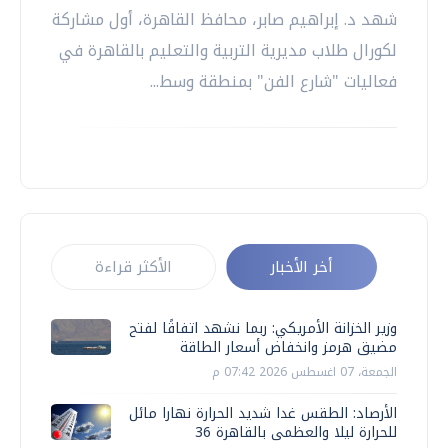
شهد د. إبراهيم صابر، محافظ القاهرة، أول مشاركة
لكورال طلاب مديرية التربية والتعليم بالقاهرة في
فعاليات "شارع الفن" بمنطقة وسط...
أخر الأخبار
الأكثر قراءة
وزير الخزانة الأمريكي: ربما نشهد اتفاقًا لفتح
مضيق هرمز وانخفاض أسعار الطاقة
الجمعة، 07 اغسطس 2026 07:42 م
الأرصاد: الطقس غدا شديد الحرارة نهارا مائل
للحرارة ليلا والعظمى بالقاهرة 36