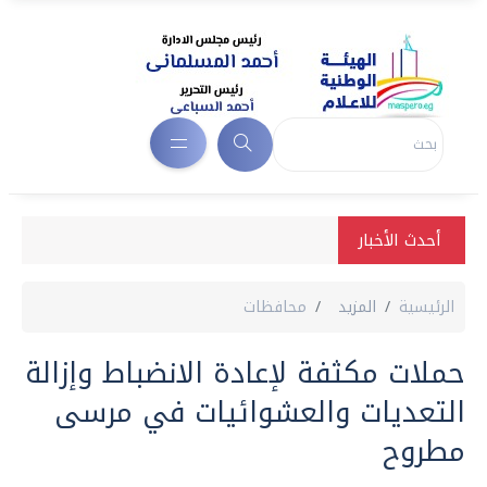
أحدث الأخبار
الرئيسية
المزيد
محافظات
حملات مكثفة لإعادة الانضباط وإزالة
التعديات والعشوائيات في مرسى
مطروح