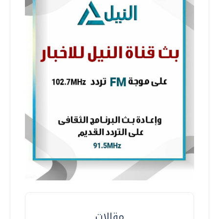
مقالات