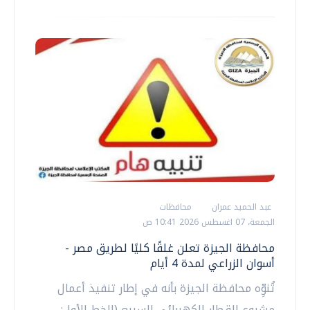
عبد الحميد عمران
محافظات
الجمعة، 07 اغسطس 2026 10:41 ص
محافظة الجيزة تعلن غلقًا كليًا لطريق مصر -
أسوان الزراعي لمدة 4 أيام
تُنوِّه محافظة الجيزة بأنه في إطار تنفيذ أعمال
مشروع القطار الكهربائي السريع (الخط الأول: