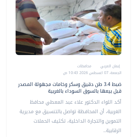
إيمان العربي
محافظات
الجمعة، 07 اغسطس 2026 10:43 ص
ضبط 3.4 طن دقيق وسكر وخامات مجهولة المصدر
قبل بيعها بالسوق السوداء بالغربية
أكد اللواء الدكتور علاء عبد المعطي محافظ
الغربية، أن المحافظة تواصل بالتنسيق مع مديرية
التموين والتجارة الداخلية، تكثيف الحملات
الرقابية...