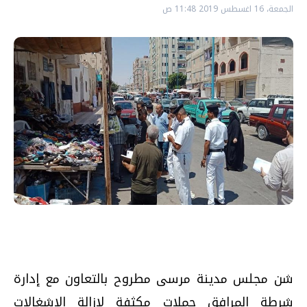
الجمعة، 16 اغسطس 2019 11:48 ص
شن مجلس مدينة مرسى مطروح بالتعاون مع إدارة
شرطة المرافق حملات مكثفة لإزالة الإشغالات