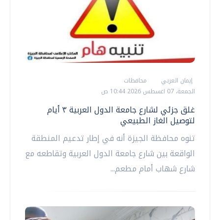
إيمان العربي
محافظات
الجمعة، 07 اغسطس 2026 10:44 ص
غلق جزئي لشارع جامعة الدول العربية ٣ أيام
لتوصيل الغاز الطبيعي
تنوه محافظة الجيزة أنه في إطار تدعيم المنطقة
الواقعة بين شارع جامعة الدول العربية وتقاطعه مع
شارع شهاب أمام مطعم...