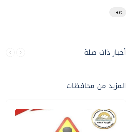
Test
أخبار ذات صلة
المزيد من محافظات