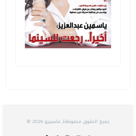
© 2026 جميع الحقوق محفوظةلـ ماسبيرو