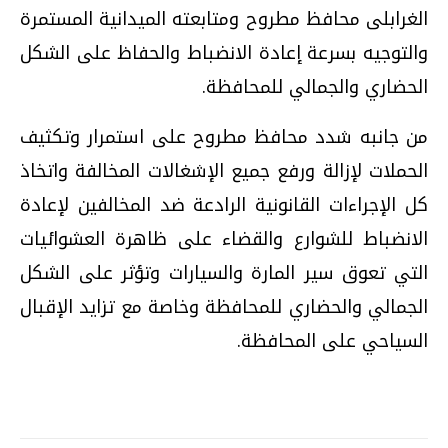
الغرابلى محافظ مطروح ومتابعته الميدانية المستمرة
والتوجيه بسرعة إعادة الانضباط والحفاظ على الشكل
الحضاري والجمالي للمحافظة.
من جانبه شدد محافظ مطروح على استمرار وتكثيف
الحملات لإزالة ورفع جميع الإشغالات المخالفة واتخاذ
كل الإجراءات القانونية الرادعة ضد المخالفين لإعادة
الانضباط للشوارع والقضاء على ظاهرة العشوائيات
التي تعوق سير المارة والسيارات وتؤثر على الشكل
الجمالي والحضاري للمحافظة وخاصة مع تزايد الإقبال
السياحي على المحافظة.