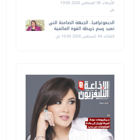
الأربعاء، 05 اغسطس 2026 10:00
ص
الديموغرافيا.. الجبهة الصامتة التي
تعيد رسم خريطة القوة العالمية
الثلاثاء، 04 اغسطس 2026 10:36 ص