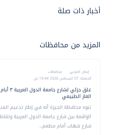
أخبار ذات صلة
المزيد من محافظات
إيمان العربي
محافظات
الجمعة، 07 اغسطس 2026 10:44 ص
غلق جزئي لشارع جامع
الغاز الطبيعي
تنوه محافظة الجيزة أنه في إطار تدعيم المن
الواقعة بين شارع جامعة الدول العربية وتقاط
شارع شهاب أمام مطعم...