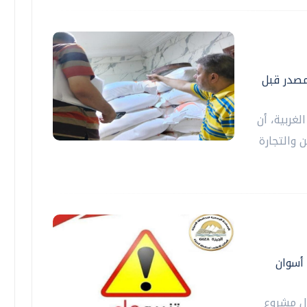
لمصدر قبل
لغربية، أن
 والتجارة
 أسوان
ال مشروع