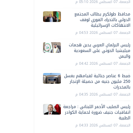
الجمعة، 07 اغسطس 2026 05:10 م
محافظ طولكرم يطالب المجتمع
الدولي بالتحرك الفوري لوقف
الانتهاكات الإسرائيلية
الجمعة، 07 اغسطس 2026 04:53 م
رئيس البرلمان العربي يدين هجمات
ميليشيا الحوثي على السعودية
واليمن
الجمعة، 07 اغسطس 2026 04:42 م
ضبط 6 عناصر جنائية لقيامهم بغسل
250 مليون جنيه من حصيلة الإتجار
بالمخدرات
الجمعة، 07 اغسطس 2026 04:35 م
رئيس الصليب الأحمر اللبناني : مراجعة
اتفاقيات جنيف ضرورة لحماية الكوادر
الطبية
الجمعة، 07 اغسطس 2026 04:33 م