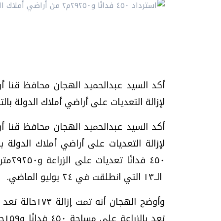
أكد السيد عبدالحميد الهجان محافظ قنا أ
لإزالة التعديات على أراضي أملاك الدولة بالتنسيق م
أكد السيد عبدالحميد الهجان محافظ قنا أ
لإزالة التعديات على أراضي أملاك الدولة 
٤٥٠ ف
الــ١٣ التي انطلقت في ٢٤ يوليو الماضي.