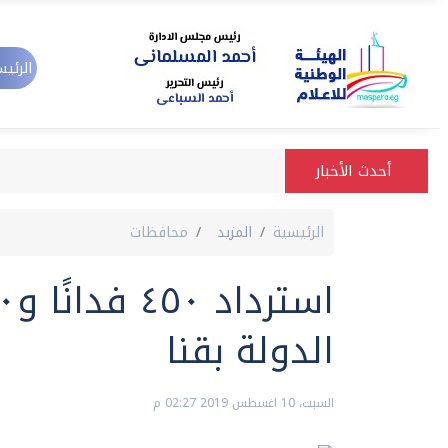
الرئيس
أحدث الأخبار
الرئيسية
المزيد
محافظات
الدولة بقنا
السبت، 10 اغسطس 2019 02:27 م