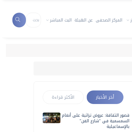
المركز الصحفى
عن الهيئة
البث المباشر
أخر الأخبار
الأكثر قراءة
قصور الثقافة: عروض تراثية على أنغام
السمسمية في "شارع الفن"
بالإسماعيلية