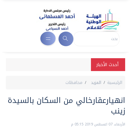
أحدث الأخبار
الرئيسية
المزيد
محافظات
انهيارعقارخالي من السكان بالسيدة
زينب
الأربعاء، 07 اغسطس 2019 05:15 م