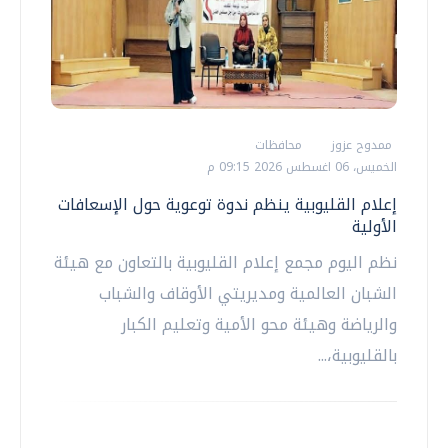
ممدوح عزوز
محافظات
الخميس، 06 اغسطس 2026 09:15 م
إعلام القليوبية ينظم ندوة توعوية حول الإسعافات
الأولية
نظم اليوم مجمع إعلام القليوبية بالتعاون مع هيئة
الشبان العالمية ومديريتي الأوقاف والشباب
والرياضة وهيئة محو الأمية وتعليم الكبار
بالقليوبية،...