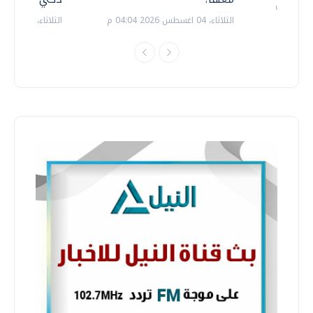
الثلاثاء، 04 اغسطس 2026 04:04 م
الثلاثاء، 14 يوليو 2026 06:11 م