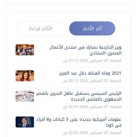
أخر الأخبار
الأكثر قراءة
وزير الخارجية يشارك في منتدى الأعمال
المصري–التشادي
الجمعة، 07 اغسطس 2026 07:12 ص
2021 وفاة الفنانة دلال عبد العزيز
الجمعة، 07 اغسطس 2026 03:15 ص
الرئيس السيسي يستقبل عاهل البحرين بالقصر
الجمهوري بالعلمين الجديدة
الجمعة، 07 اغسطس 2026 02:54 ص
عقوبات أمريكية جديدة على 5 كيانات و8 أفراد
في كوبا
الجمعة، 07 اغسطس 2026 02:02 ص