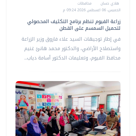
هادي حسان
محافظات
الخميس، 06 اغسطس 2026 09:24 م
زراعة الفيوم تنظم برنامج التكثيف المحصولي
لتحميل السمسم على القطن
في إطار توجيهات السيد علاء فاروق وزير الزراعة
واستصلاح الأراضي، والدكتور محمد هانئ غنيم
محافظ الفيوم، وتعليمات الدكتور أسامة دياب...