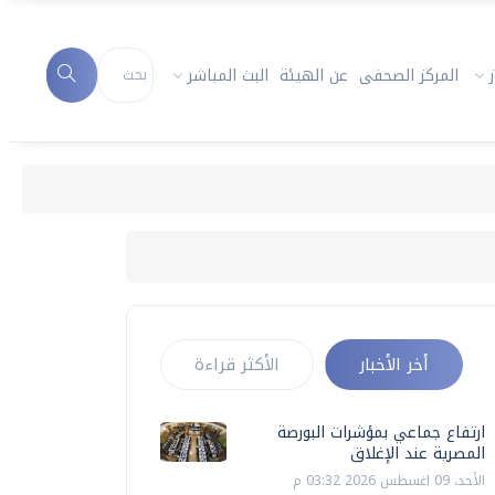
المركز الصحفى
عن الهيئة
البث المباشر
أخر الأخبار
الأكثر قراءة
ارتفاع جماعي بمؤشرات البورصة
المصرية عند الإغلاق
الأحد، 09 اغسطس 2026 03:32 م