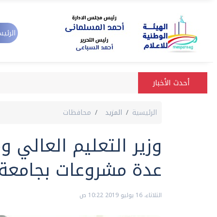
الرئيس
أحدث الأخبار
الرئيسية
المزيد
محافظات
وزير التعليم العالي 
عدة مشروعات بجامعة 
الثلاثاء، 16 يوليو 2019 10:22 ص