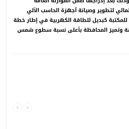
ذلك بعد إدراجها ضمن الموازنة العامة
مالي لتطوير وصيانة أجهزة الحاسب الآلي
لمكتبة كبديل للطاقة الكهربية في إطار خطة
اقة وتميز المحافظة بأعلى نسبة سطوع شمس