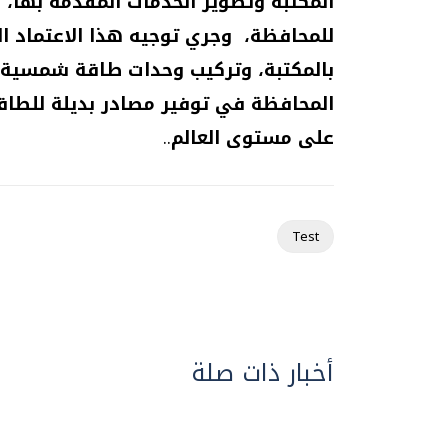
المكتبة وتطوير الخدمات المقدمة بها، و
للمحافظة، وجري توجيه هذا الاعتماد ال
بالمكتبة، وتركيب وحدات طاقة شمسية ل
المحافظة في توفير مصادر بديلة للط
على مستوى العالم
.
.
Test
أخبار ذات صلة