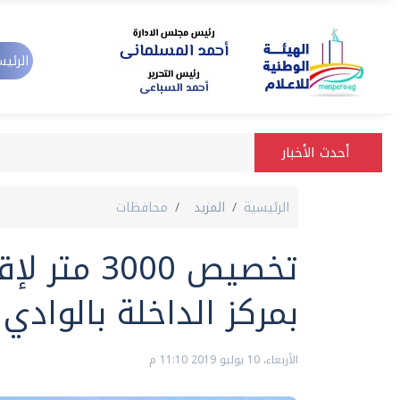
الرئيس
أحدث الأخبار
الرئيسية
المزيد
محافظات
تخصيص 3000
بمركز الداخلة بالوادي 
الأربعاء، 10 يوليو 2019 11:10 م