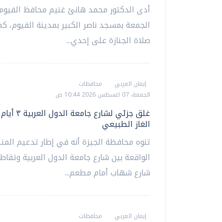
أدى الدكتور محمد هانئ غنيم محافظ الفيوم،
الجمعة بمسجد ناصر الكبير بمدينة الفيوم، كم
صلاة الجنازة على إحدي...
إيمان العربي
محافظات
الجمعة، 07 اغسطس 2026 10:44 ص
غلق جزئي لشارع جامع
الغاز الطبيعي
تنوه محافظة الجيزة أنه في إطار تدعيم المن
الواقعة بين شارع جامعة الدول العربية وتقاط
شارع شهاب أمام مطعم...
إيمان العربي
محافظات