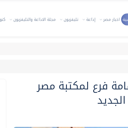
ية
اخبار مصر
إذاعة
تليفزيون
مجلة الاذاعة والتليفزيون
كنوز
 متر لإقامة فرع لمكتبة مصر
الجديد