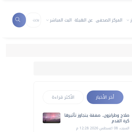
المركز الصحفى
عن الهيئة
البث المباشر
أخر الأخبار
الأكثر قراءة
صلاح وطرابزون.. صفقة يتجاوز تأثيرها
كرة القدم
السبت، 08 اغسطس 2026 12:28 م