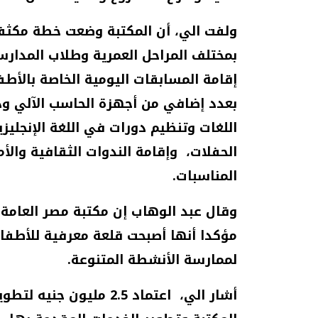
ولفت الي، أن المكتبة وضعت خطة مكثف
بمختلف المراحل العمرية وطلاب المدار
إقامة المسابقات اليومية الخاصة بالأطف
بعدد إضافي من أجهزة الحاسب الآلي ود
اللغات وتنظيم دورات في اللغة الإنجليز
الحفلات، وإقامة الندوات الثقافية وال
المناسبات
.
مؤكدا أنها أصبحت قلعة معرفية للأطفال 
لممارسة الأنشطة المتنوعة
.
أشار الي، اعتماد 2.5 ملي