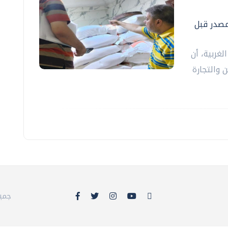
لمصدر قبل
لغربية، أن
 والتجارة
© 26