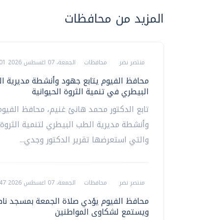
المزيد من محافظات
منتصر نضر
محافظات
الجمعة، 07 اغسطس 2026 09:01 م
محافظ الفيوم يتابع جهود وأنشطة مديرية ا
البيطري في تنمية الثروة الحيوانية
تابع الدكتور محمد هانئ غنيم، محافظ الفيو
وأنشطة مديرية الطب البيطري لتنمية الثروة ا
والتي استعرضها تقرير الدكتور وجدي...
منتصر نضر
محافظات
الجمعة، 07 اغسطس 2026 08:47 م
محافظ الفيوم يؤدي صلاة الجمعة بمسجد ناصر
ويستمع لشكاوى المواطنين