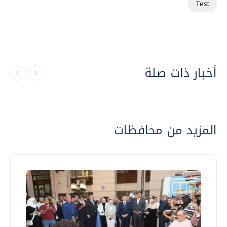
Test
أخبار ذات صلة
المزيد من محافظات