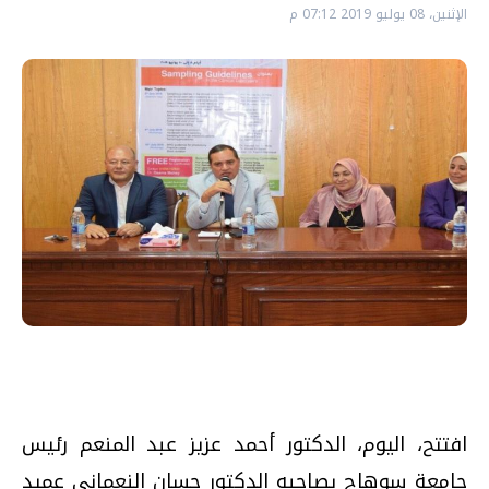
الإثنين، 08 يوليو 2019 07:12 م
افتتح، اليوم، الدكتور أحمد عزيز عبد المنعم رئيس
جامعة سوهاج يصاحبه الدكتور حسان النعماني عميد