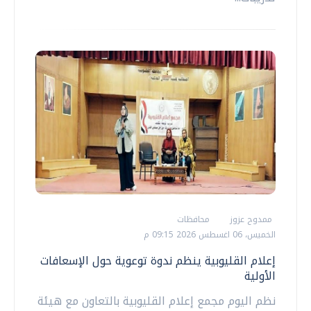
ممدوح عزوز
محافظات
الخميس، 06 اغسطس 2026 09:15 م
إعلام القليوبية ينظم ندوة توعوية حول الإسعافات
الأولية
نظم اليوم مجمع إعلام القليوبية بالتعاون مع هيئة