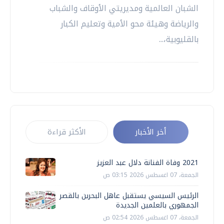
الشبان العالمية ومديريتي الأوقاف والشباب
والرياضة وهيئة محو الأمية وتعليم الكبار
بالقليوبية،...
أخر الأخبار
الأكثر قراءة
2021 وفاة الفنانة دلال عبد العزيز
الجمعة، 07 اغسطس 2026 03:15 ص
الرئيس السيسي يستقبل عاهل البحرين بالقصر
الجمهوري بالعلمين الجديدة
الجمعة، 07 اغسطس 2026 02:54 ص