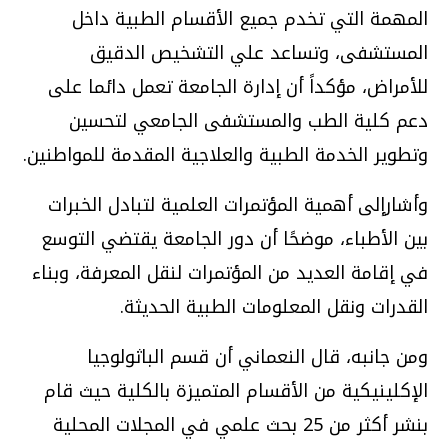
المهمة التي تخدم جميع الأقسام الطبية داخل
المستشفى، وتساعد علي التشخيص الدقيق
للأمراض، مؤكداً أن إدارة الجامعة تعمل دائما على
دعم كلية الطب والمستشفى الجامعي لتحسين
وتطوير الخدمة الطبية والعلاجية المقدمة للمواطنين.
وأشارإلى أهمية المؤتمرات العلمية لتبادل الخبرات
بين الأطباء، موضحًا أن دور الجامعة يقتضي التوسع
في إقامة العديد من المؤتمرات لنقل المعرفة، وبناء
القدرات ونقل المعلومات الطبية الحديثة.
ومن جانبه، قال النعماني أن قسم الباثولوجيا
الإكلينيكية من الأقسام المتميزة بالكلية حيث قام
بنشر أكثر من 25 بحث علمي في المجلات المحلية