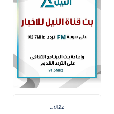
مقالات