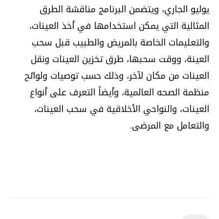
يوليو الجاري، ويتضمن البرنامج مناقشة الطرق
المثالية التي يمكن استخدامها في أخذ العينات،
والتعليمات الخاصة بالمريض والطبيب قبل سحب
العينة، ووقت سحبها، طرق تخزين العينات ونقل
العينات من مكان لآخر، وذلك حسب توصيات ولوائح
منظمة الصحه العالمية، وأيضاً التعرف على أنواع
العينات، والنواحي الأخلاقية في سحب العينات،
والتعامل مع المرضى.