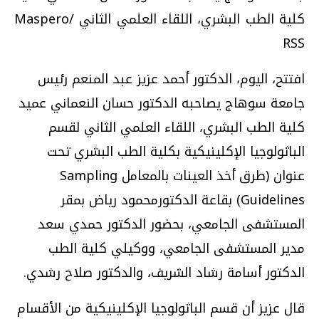
كلية الطب البشري، اللقاء العلمي الثاني /Maspero
RSS
افتتح، اليوم، الدكتور أحمد عزيز عبد المنعم رئيس
جامعة سوهاج يصاحبه الدكتور حسان النعماني عميد
كلية الطب البشري، اللقاء العلمي الثاني لقسم
الباثولوجيا الإكلينيكية بكلية الطب البشري تحت
عنوان (طرق أخذ العينات بالمعامل
Sampling
Guidelines
) بقاعة الدكتورمحمود رياض بمقر
المستشفى الجامعي، بحضور الدكتور حمدي سعد
مدير المستشفى الجامعي، ووكيلي كلية الطب
الدكتور أسامة رشاد الشريف، والدكتور صلاح رشدي.
قال عزيز أن قسم الباثولوجيا الإكلينيكية من الأقسام