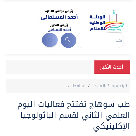
أحدث الأخبار
الرئيسية
المزيد
محافظات
طب سوهاج تفتتح فعاليات اليوم
العلمي الثاني لقسم الباثولوجيا
الإكلينيكي