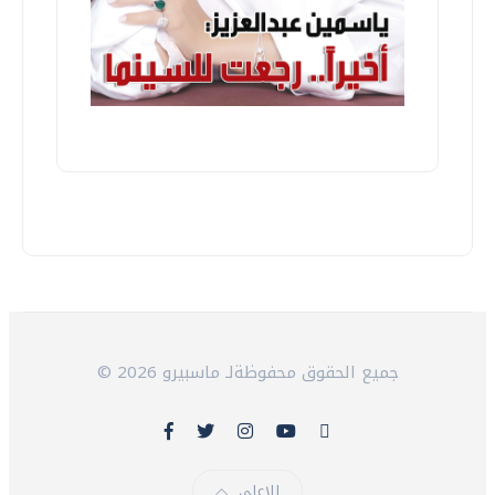
© 2026 جميع الحقوق محفوظةلـ ماسبيرو
للاعلى