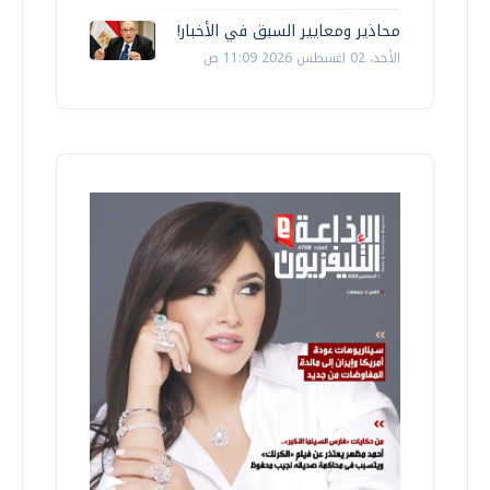
محاذير ومعايير السبق في الأخبار!
الأحد، 02 اغسطس 2026 11:09 ص