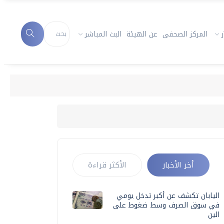
المركز الصحفى
عن الهيئة
البث المباشر
أخر الأخبار
الأكثر قراءة
اليابان تكشف عن أكبر تدخل يومي
في سوق الصرف وسط ضغوط على
الين