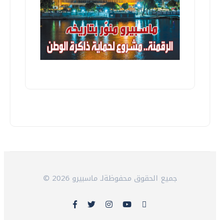
© 2026 جميع الحقوق محفوظةلـ ماسبيرو