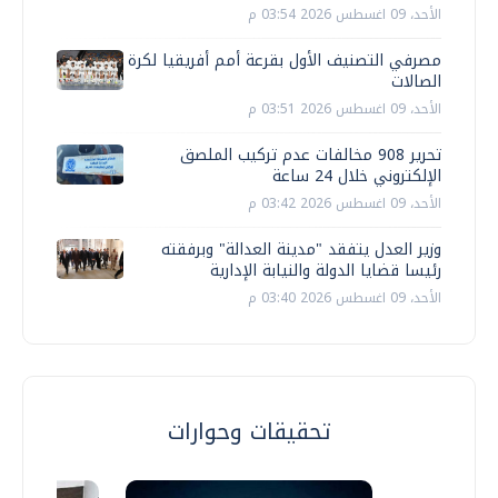
الأحد، 09 اغسطس 2026 03:54 م
مصرفي التصنيف الأول بقرعة أمم أفريقيا لكرة
الصالات
الأحد، 09 اغسطس 2026 03:51 م
تحرير 908 مخالفات عدم تركيب الملصق
الإلكتروني خلال 24 ساعة
الأحد، 09 اغسطس 2026 03:42 م
وزير العدل يتفقد "مدينة العدالة" وبرفقته
رئيسا قضايا الدولة والنيابة الإدارية
الأحد، 09 اغسطس 2026 03:40 م
تحقيقات وحوارات