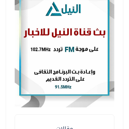
مقالات