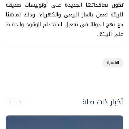
تكون تعاقداتها الجديدة على أوتوبيسات صديقة
للبيئة تعمل بالغاز البيعى والكهرباء؛ وذلك تماشيًا
مع نهج الدولة فى تفعيل استخدام الوقود والحفاظ
على البيئة .
القاهرة
أخبار ذات صلة