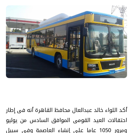
أكد اللواء خالد عبدالعال محافظ القاهرة أنه فى إطار
احتفالات العيد القومى الموافق السادس من يوليو
ومرور 1050 عاما على إنشاء العاصمة وفى سبيل