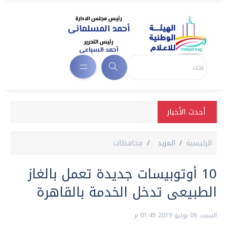
أحدث الأخبار
الرئيسية
المزيد
محافظات
10 أوتوبيسات جديدة تعمل بالغاز
الطبيعى تدخل الخدمة بالقاهرة
السبت، 06 يوليو 2019 01:45 م