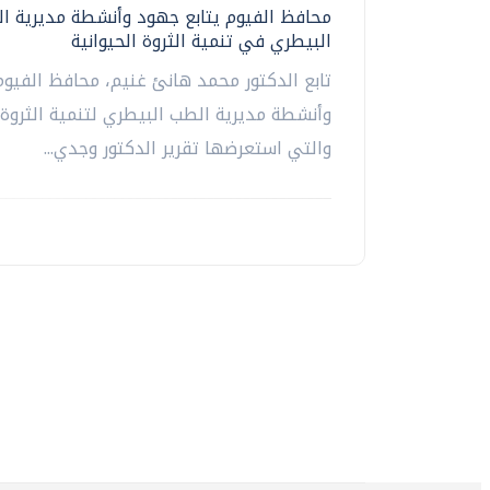
محافظ الفيوم يتابع جهود وأنشطة مديرية ا
البيطري في تنمية الثروة الحيوانية
تابع الدكتور محمد هانئ غنيم، محافظ الفيو
وأنشطة مديرية الطب البيطري لتنمية الثروة ا
والتي استعرضها تقرير الدكتور وجدي...