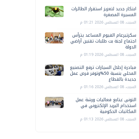
ابتكار جديد لتعزيز استقرار الطائرات
المسيرة المصغرة
السبت، 08 اغسطس 2026 01:21 م
سكرتيرعام الفيوم المساعد يترأس
اجتماع لجنة بت طلبات تقنين أراضي
الدولة
السبت، 08 اغسطس 2026 01:19 م
مبادرة إحلال السيارات ترفع التصنيع
المحلي بنسبة 50%وتوفر فرص عمل
جديدة بالقطاع
السبت، 08 اغسطس 2026 01:16 م
التونى :يتابع فعاليات ورشة عمل
استخدام البريد الإلكتروني في
المكاتبات الحكومية
السبت، 08 اغسطس 2026 01:13 م