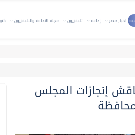
ية
اخبار مصر
إذاعة
تليفزيون
مجلة الاذاعة والتليفزيون
كنوز
ناقش إنجازات المجلس
محافظة