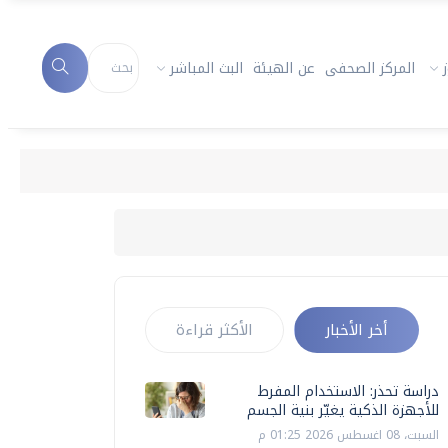
المركز الصحفى
عن الهيئة
البث المباشر
أخر الأخبار
الأكثر قراءة
دراسة تحذر: الاستخدام المفرط
للأجهزة الذكية يغيّر بنية الجسم
السبت، 08 اغسطس 2026 01:25 م