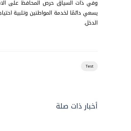
وفي ذات السياق حرص المحافظ على الاست
يسعي دائمًا لخدمة المواطنين وتلبية احتي
الدخل.
Test
أخبار ذات صلة