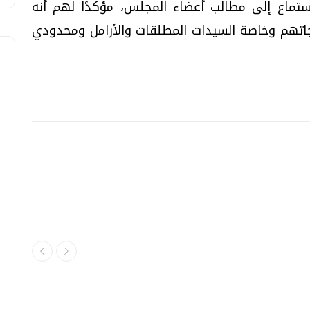
ماع إلى مطالب أعضاء المجلس، مؤكدًا لهم أنه
اجاتهم وخاصة السيدات المطلقات والأرامل ومحدودي