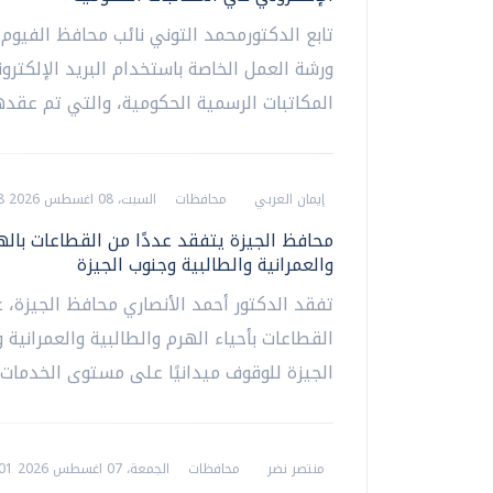
تابع الدكتورمحمد التوني نائب محافظ الفيوم،
ورشة العمل الخاصة باستخدام البريد الإلكتر
المكاتبات الرسمية الحكومية، والتي تم عقدها.
إيمان العربي
محافظات
السبت، 08 اغسطس 2026 12:48 م
محافظ الجيزة يتفقد عددًا من القطاعات باله
والعمرانية والطالبية وجنوب الجيزة
تفقد الدكتور أحمد الأنصاري محافظ الجيزة، ع
القطاعات بأحياء الهرم والطالبية والعمرانية 
الجيزة للوقوف ميدانيًا على مستوى الخدمات..
منتصر نضر
محافظات
الجمعة، 07 اغسطس 2026 09:01 م