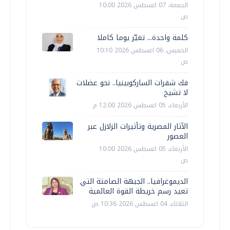
الجمعة، 07 اغسطس 2026 10:00
ص
كلمة واحدة... تغيّر يوما كاملا
الخميس، 06 اغسطس 2026 10:10
ص
فك شفرات الساركوبينيا.. نحو عضلات
لا تشيخ
الأربعاء، 05 اغسطس 2026 12:00 م
الآثار المصرية وتأثيرات الزلازل عبر
العصور
الأربعاء، 05 اغسطس 2026 10:00
ص
الديموغرافيا.. الجبهة الصامتة التي
تعيد رسم خريطة القوة العالمية
الثلاثاء، 04 اغسطس 2026 10:36 ص