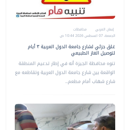
إيمان العربي
محافظات
الجمعة، 07 اغسطس 2026 10:44 ص
غلق جزئي لشارع جامعة الدول العربية ٣ أيام
لتوصيل الغاز الطبيعي
تنوه محافظة الجيزة أنه في إطار تدعيم المنطقة
الواقعة بين شارع جامعة الدول العربية وتقاطعه مع
شارع شهاب أمام مطعم...