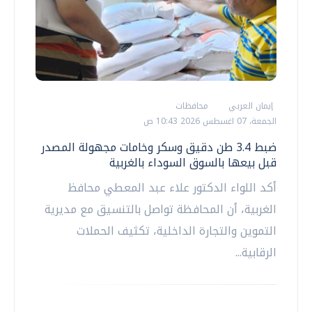
إيمان العربي
محافظات
الجمعة، 07 اغسطس 2026 10:43 ص
ضبط 3.4 طن دقيق وسكر وخامات مجهولة المصدر
قبل بيعها بالسوق السوداء بالغربية
أكد اللواء الدكتور علاء عبد المعطي محافظ
الغربية، أن المحافظة تواصل بالتنسيق مع مديرية
التموين والتجارة الداخلية، تكثيف الحملات
الرقابية...