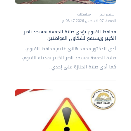
منتصر نضر
محافظات
الجمعة، 07 اغسطس 2026 08:47 م
محافظ الفيوم يؤدي صلاة الجمعة بمسجد ناصر
الكبير ويستمع لشكاوى المواطنين
أدى الدكتور محمد هانئ غنيم محافظ الفيوم،
صلاة الجمعة بمسجد ناصر الكبير بمدينة الفيوم،
كما أدى صلاة الجنازة على إحدي...