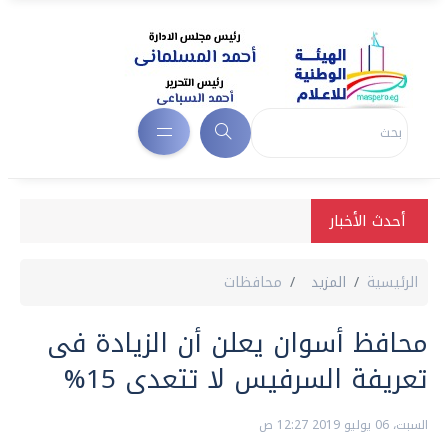
أحدث الأخبار
الرئيسية
المزيد
محافظات
محافظ أسوان يعلن أن الزيادة فى
تعريفة السرفيس لا تتعدى 15%
السبت، 06 يوليو 2019 12:27 ص