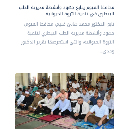
محافظ الفيوم يتابع جهود وأنشطة مديرية الطب
البيطري في تنمية الثروة الحيوانية
تابع الدكتور محمد هانئ غنيم، محافظ الفيوم،
جهود وأنشطة مديرية الطب البيطري لتنمية
الثروة الحيوانية، والتي استعرضها تقرير الدكتور
وجدي...