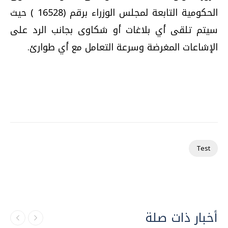
الحكومية التابعة لمجلس الوزراء برقم (16528 ) حيث
سيتم تلقى أي بلاغات أو شكاوى بجانب الرد على
الإشاعات المغرضة وسرعة التعامل مع أي طوارئ.
Test
أخبار ذات صلة