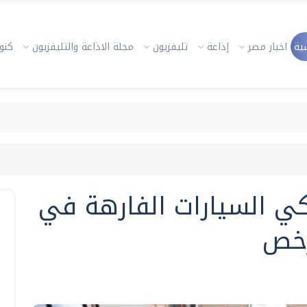
ية
اخبار مصر
إذاعة
تليفزيون
مجلة الاذاعة والتليفزيون
كنوز
كي السيارات الفارهة في
أرخص