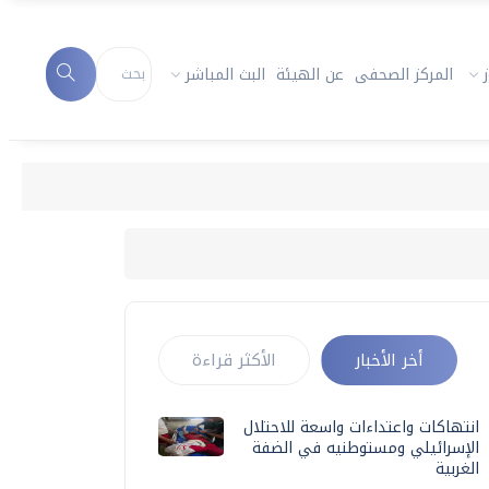
المركز الصحفى
عن الهيئة
البث المباشر
أخر الأخبار
الأكثر قراءة
انتهاكات واعتداءات واسعة للاحتلال
الإسرائيلي ومستوطنيه في الضفة
الغربية