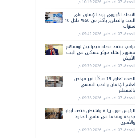
الجمعة، 07 اغسطس 2026 10:19 م
الاتحاد الأوروبي يزيد الإنفاق على
البحث والتطوير بأكثر من 60% خلال 10
سنوات
الجمعة، 07 اغسطس 2026 09:42 م
ترامب ينتقد قضاة فيدراليين لوقفهم
مشروع إنشاء مركز عسكري في البيت
الأبيض
الجمعة، 07 اغسطس 2026 09:39 م
الصحة تغلق 19 مركزًا غير مرخص
لعلاج الإدمان والطب النفسي
بالمقطم
الجمعة، 07 اغسطس 2026 09:38 م
الرئيس عون: زيارة واشنطن فتحت أبوابا
جديدة وتقدما في ملفي الحدود
والأسرى
الجمعة، 07 اغسطس 2026 09:30 م