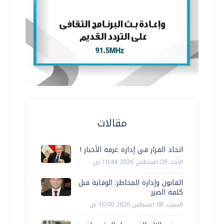
مقالات
اتخاذ القرار في إدارة غرفة الأخبار !
الأحد، 09 اغسطس 2026 10:44 ص
القانون وإدارة المخاطر: الوقاية قبل
كلفة الضرر
السبت، 08 اغسطس 2026 10:00 ص