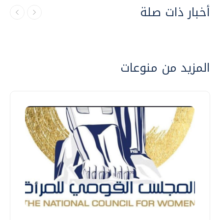
أخبار ذات صلة
المزيد من منوعات