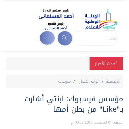
أحدث الأخبار
الرئيسية
ابواب الاخبار
منوعات
مؤسس فيسبوك: ابنتي أشارت
بـ"Like" من بطن أمها
السبت، 01 اغسطس 2015 09:57 م