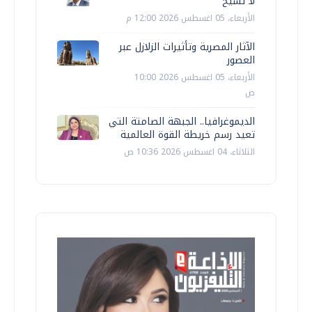
لا تشيخ
الأربعاء، 05 اغسطس 2026 12:00 م
الآثار المصرية وتأثيرات الزلازل عبر
العصور
الأربعاء، 05 اغسطس 2026 10:00
ص
الديموغرافيا.. الجبهة الصامتة التي
تعيد رسم خريطة القوة العالمية
الثلاثاء، 04 اغسطس 2026 10:36 ص