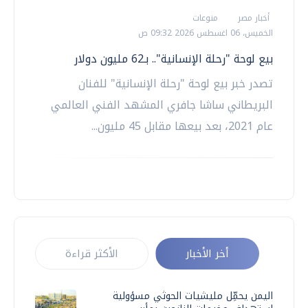
أخبار مصر
منوعات
الخميس، 06 اغسطس 2026 09:32 ص
بيع لوحة "رحلة الإنسانية".. بـ62 مليون دولار
تصدر خبر بيع لوحة "رحلة الإنسانية" للفنان
البريطاني ساشا جافري المشهد الفني العالمي
عام 2021، بعد بيعها مقابل 45 مليون...
أخر الأخبار
الأكثر قراءة
اليمن يحمِّل مليشيات الحوثي مسؤولية