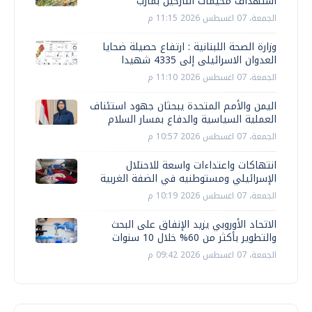
استهداف مخيمات النازحين بمأرب
الجمعة، 07 اغسطس 2026 11:15 م
وزارة الصحة اللبنانية : ارتفاع حصيلة ضحايا
العدوان الاسرائيلى إلى 4335 شهيدا
الجمعة، 07 اغسطس 2026 11:10 م
اليمن والأمم المتحدة يبحثان جهود استئناف
العملية السياسية والدفاع بمسار السلام
الجمعة، 07 اغسطس 2026 10:57 م
انتهاكات واعتداءات واسعة للاحتلال
الإسرائيلي ومستوطنيه في الضفة الغربية
الجمعة، 07 اغسطس 2026 10:19 م
الاتحاد الأوروبي يزيد الإنفاق على البحث
والتطوير بأكثر من 60% خلال 10 سنوات
الجمعة، 07 اغسطس 2026 09:42 م