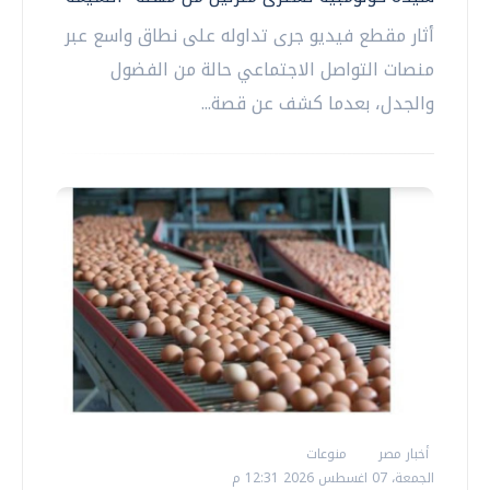
أثار مقطع فيديو جرى تداوله على نطاق واسع عبر
منصات التواصل الاجتماعي حالة من الفضول
والجدل، بعدما كشف عن قصة...
أخبار مصر
منوعات
الجمعة، 07 اغسطس 2026 12:31 م