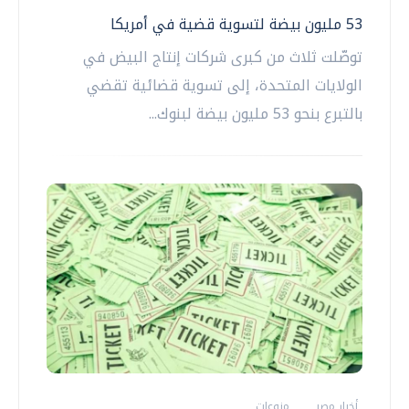
53 مليون بيضة لتسوية قضية في أمريكا
توصّلت ثلاث من كبرى شركات إنتاج البيض في
الولايات المتحدة، إلى تسوية قضائية تقضي
بالتبرع بنحو 53 مليون بيضة لبنوك...
أخبار مصر
منوعات