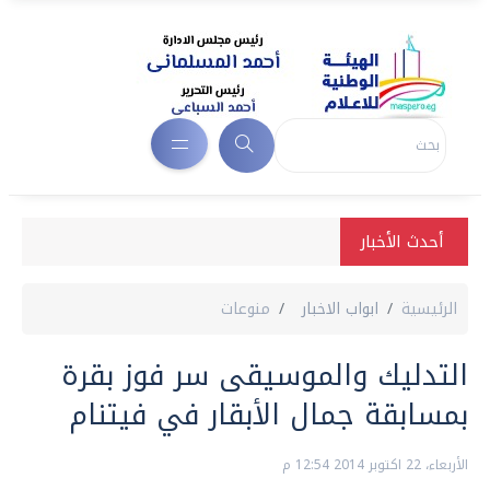
أحدث الأخبار
الرئيسية
ابواب الاخبار
منوعات
التدليك والموسيقى سر فوز بقرة
بمسابقة جمال الأبقار في فيتنام
الأربعاء، 22 اكتوبر 2014 12:54 م