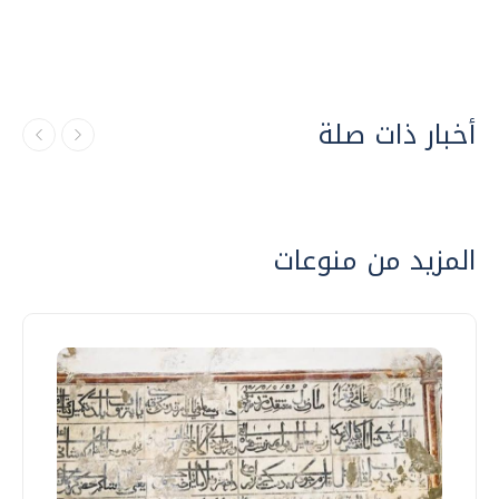
أخبار ذات صلة
المزيد من منوعات