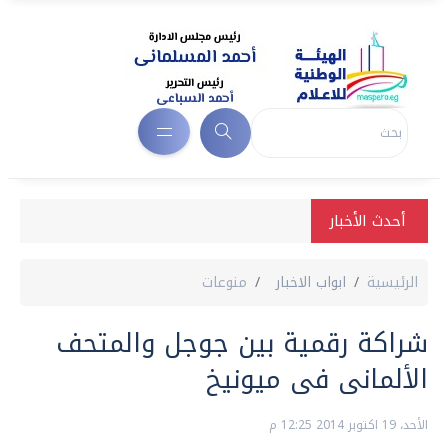
أحدث الأخبار
الرئيسية
ابواب الاخبار
منوعات
شراكة رقمية بين جوجل والمتحف
الألمانى فى ميونيخ
الأحد، 19 اكتوبر 2014 12:25 م