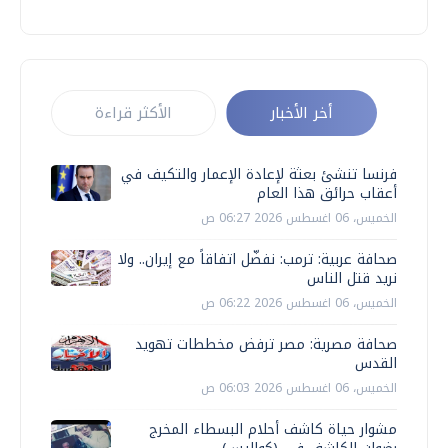
أخر الأخبار
الأكثر قراءة
فرنسا تنشئ بعثة لإعادة الإعمار والتكيف في
أعقاب حرائق هذا العام
الخميس، 06 اغسطس 2026 06:27 ص
صحافة عربية: ترمب: نفضّل اتفاقاً مع إيران.. ولا
نريد قتل الناس
الخميس، 06 اغسطس 2026 06:22 ص
صحافة مصرية: مصر ترفض مخططات تهويد
القدس
الخميس، 06 اغسطس 2026 06:03 ص
مشوار حياة كاشف أحلام البسطاء المخرج