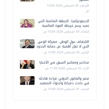
الأربعاء، 05 اغسطس 2026 10:00
ص
الديموغرافيا.. الجبهة الصامتة التي
تعيد رسم خريطة القوة العالمية
الثلاثاء، 04 اغسطس 2026 10:36 ص
الالتفاف حول الوطن.. معركة الوعي
التي لا تقل أهمية عن حماية الحدود
الإثنين، 03 اغسطس 2026 10:00 ص
محاذير ومعايير السبق في الأخبار!
الأحد، 02 اغسطس 2026 11:09 ص
مصر والقانون الدولي: قراءة هادئة
في حادث دمياط واحتواء التصعيد
السبت، 01 اغسطس 2026 10:00 ص