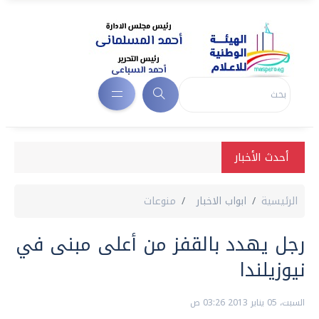
أحدث الأخبار
الرئيسية
ابواب الاخبار
منوعات
رجل يهدد بالقفز من أعلى مبنى في
نيوزيلندا
السبت، 05 يناير 2013 03:26 ص