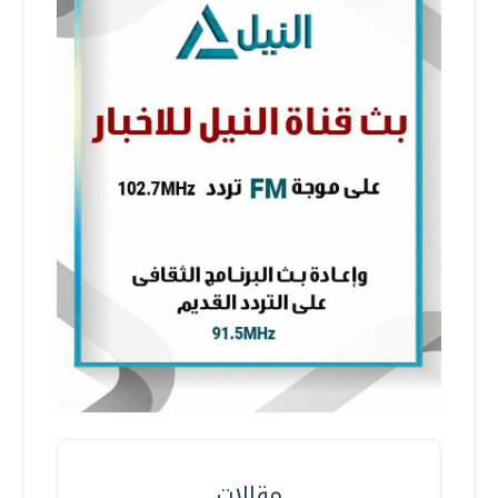
مقالات