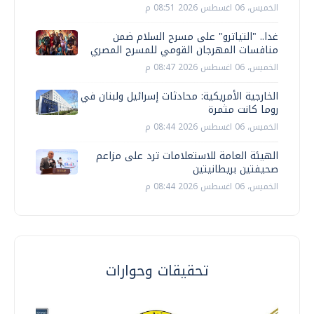
الخميس، 06 اغسطس 2026 08:51 م
غدا.. "التياترو" على مسرح السلام ضمن
منافسات المهرجان القومي للمسرح المصري
الخميس، 06 اغسطس 2026 08:47 م
الخارجية الأمريكية: محادثات إسرائيل ولبنان في
روما كانت مثمرة
الخميس، 06 اغسطس 2026 08:44 م
الهيئة العامة للاستعلامات ترد على مزاعم
صحيفتين بريطانيتين
الخميس، 06 اغسطس 2026 08:44 م
تحقيقات وحوارات