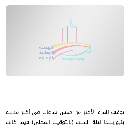
توقف المرور لأكثر من خمس ساعات في أكبر مدينة
بنيوزيلندا ليلة السبت (بالتوقيت المحلي) فيما كانت