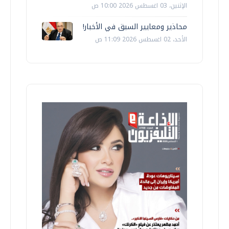
الإثنين، 03 اغسطس 2026 10:00 ص
محاذير ومعايير السبق في الأخبار!
الأحد، 02 اغسطس 2026 11:09 ص