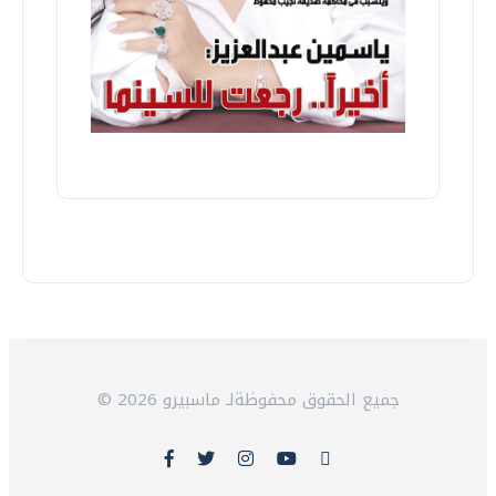
© 2026 جميع الحقوق محفوظةلـ ماسبيرو