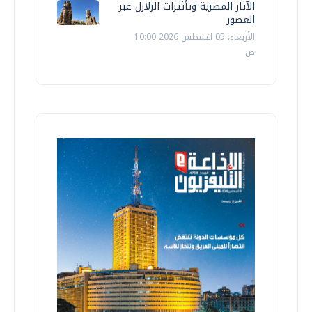
الآثار المصرية وتأثيرات الزلازل عبر
العصور
الأربعاء، 05 اغسطس 2026 10:00
ص