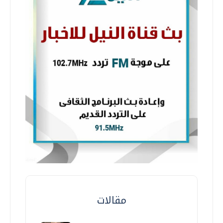
مقالات