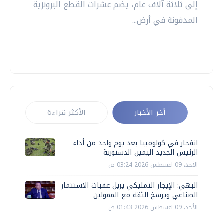
إلى ثلاثة آلاف عام، يضم عشرات القطع البرونزية
المدفونة في أرض...
أخر الأخبار
الأكثر قراءة
انفجار في كولومبيا بعد يوم واحد من أداء
الرئيس الجديد اليمين الدستورية
الأحد، 09 اغسطس 2026 03:24 ص
البهي: الإيجار التمليكي يزيل عقبات الاستثمار
الصناعي ويرسخ الثقة مع الممولين
الأحد، 09 اغسطس 2026 01:43 ص