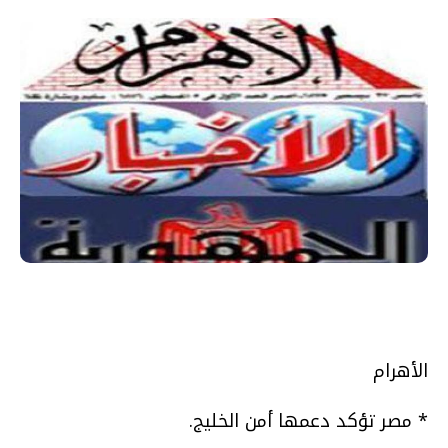
الأهرام
* مصر تؤكد دعمها أمن الخليج.