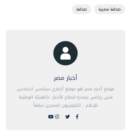
صحافة مصرية
صحافة
أخبار مصر
موقع أخبار مصر هو موقع أخبارى سياسى اجتماعى
فنى رياضى يصدره قطاع الأخبار -بالهيئة الوطنية
للإعلام - التليفزيون المصرى سابقاً