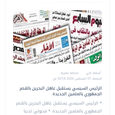
أسامة علي
صحافة مصرية
الجمعة، 07 اغسطس 2026 02:54 ص
الرئيس السيسي يستقبل عاهل البحرين بالقصر
الجمهوري بالعلمين الجديدة
* الرئيس السيسي يستقبل عاهل البحرين بالقصر
الجمهوري بالعلمين الجديدة. * مدبولي: لدينا