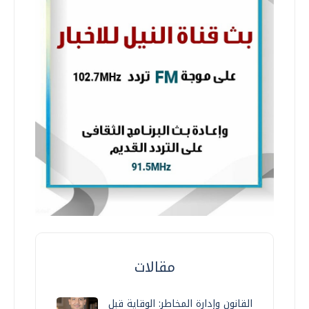
مقالات
القانون وإدارة المخاطر: الوقاية قبل