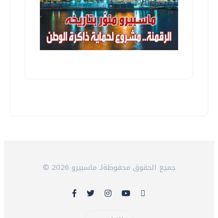
© 2026 جميع الحقوق محفوظةلـ ماسبيرو