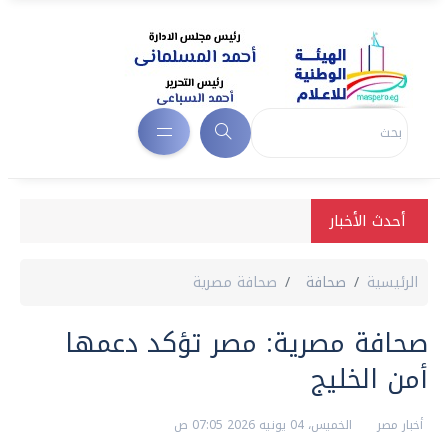
أحدث الأخبار
الرئيسية
صحافة
صحافة مصرية
صحافة مصرية: مصر تؤكد دعمها
أمن الخليج
أخبار مصر
الخميس، 04 يونيه 2026 07:05 ص