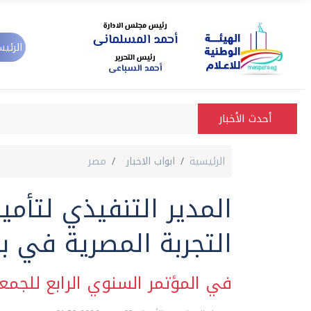
الرئيس
أحدث الأخبار
الرئيسية
ابواب الاخبار
مصر
المدير التنفيذي لتأ
التجربة المصرية في ب
في المؤتمر السنوي الرابع للجمعي