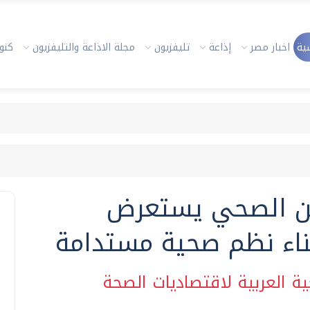
ية
اخبار مصر
إذاعة
تليفزيون
مجلة الاذاعة والتليفزيون
كنوز
مين الصحي يستعرض
ناء نظم صحية مستدامة
ة العربية لاقتصاديات الصحة