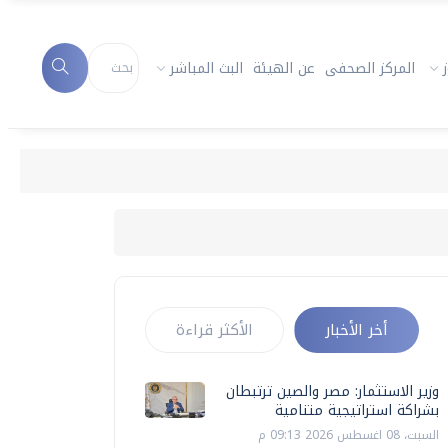
المركز الصحفى
عن الهيئة
البث المباشر
أخر الأخبار
الأكثر قراءة
وزير الاستثمار: مصر والصين ترتبطان
بشراكة استراتيجية متنامية
السبت، 08 اغسطس 2026 09:13 م