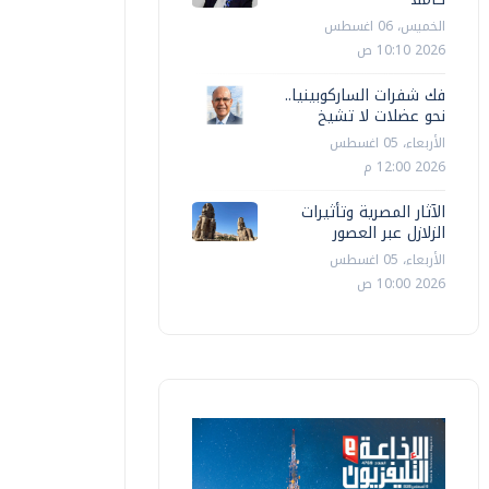
الخميس، 06 اغسطس
2026 10:10 ص
فك شفرات الساركوبينيا..
نحو عضلات لا تشيخ
الأربعاء، 05 اغسطس
2026 12:00 م
الآثار المصرية وتأثيرات
الزلازل عبر العصور
الأربعاء، 05 اغسطس
2026 10:00 ص
مصر
مصر