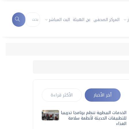
المركز الصحفى
عن الهيئة
البث المباشر
أخر الأخبار
الأكثر قراءة
الخدمات البيطرية تنظم برنامجا تدريبيا
للتطبيقات الحديثة لأنظمة سلامة
الغذاء