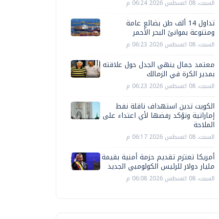
السبت، 08 اغسطس 2026 06:24 م
تداول 14 ألف طن بضائع عامة
ومتنوعة بموانئ البحر الأحمر
السبت، 08 اغسطس 2026 06:23 م
معتمد جمال ينهي الجدل حول علاقته
بمدير الكرة في الزمالك
السبت، 08 اغسطس 2026 06:23 م
الكويت تدين استهداف ناقلة نفط
إماراتية وتؤكد رفضها لأي اعتداء على
الملاحة
السبت، 08 اغسطس 2026 06:17 م
أمريكا تعتزم تقديم حزمة أمنية بقيمة
مليار دولار للرئيس الكولومبي الجديد
السبت، 08 اغسطس 2026 06:08 م