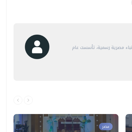
أنباء مصرية رسمية، تأسست عام
مصر