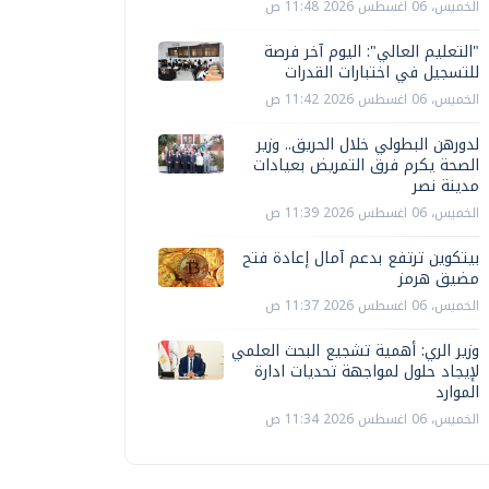
الخميس، 06 اغسطس 2026 11:48 ص
"التعليم العالي": اليوم آخر فرصة
للتسجيل في اختبارات القدرات
الخميس، 06 اغسطس 2026 11:42 ص
لدورهن البطولي خلال الحريق.. وزير
الصحة يكرم فرق التمريض بعيادات
مدينة نصر
الخميس، 06 اغسطس 2026 11:39 ص
بيتكوين ترتفع بدعم آمال إعادة فتح
مضيق هرمز
الخميس، 06 اغسطس 2026 11:37 ص
وزير الري: أهمية تشجيع البحث العلمي
لإيجاد حلول لمواجهة تحديات ادارة
الموارد
الخميس، 06 اغسطس 2026 11:34 ص