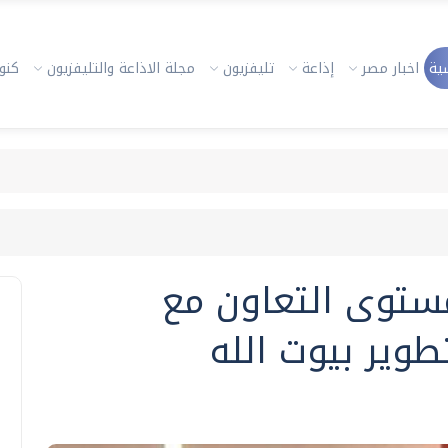
ية
اخبار مصر
إذاعة
تليفزيون
مجلة الاذاعة والتليفزيون
كنوز
مستوى التعاون مع
ير بيوت الله