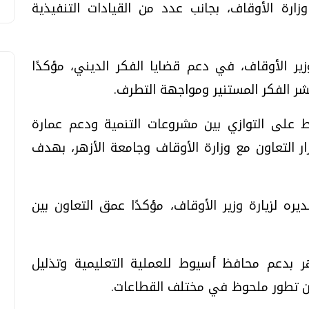
ارة الأوقاف، بجانب عدد من القيادات التنفيذية
ر الأوقاف، في دعم قضايا الفكر الديني، مؤكدًا
شر الفكر المستنير ومواجهة التطرف.
على التوازي بين مشروعات التنمية ودعم عمارة
ر التعاون مع وزارة الأوقاف وجامعة الأزهر، بهدف
ه لزيارة وزير الأوقاف، مؤكدًا عمق التعاون بين
ر بدعم محافظ أسيوط للعملية التعليمية وتذليل
من تطور ملحوظ في مختلف القطاعات.