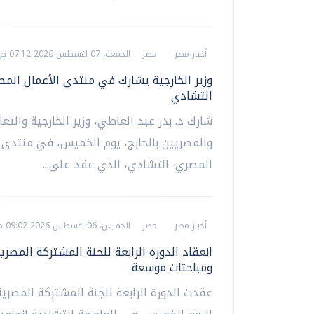
أخبار مصر
مصر
الجمعة، 07 اغسطس 2026 07:12 ص
وزير الخارجية يشارك في منتدى الأعمال الم
التشادي
شارك د. بدر عبد العاطي، وزير الخارجية والتع
والمصريين بالخارج، يوم الخميس، في منتدى 
المصري–التشادي، الذي عقد على...
أخبار مصر
مصر
الخميس، 06 اغسطس 2026 09:02 م
انعقاد الدورة الرابعة للجنة المشتركة المصري
ومباحثات موسعة
عقدت الدورة الرابعة للجنة المشتركة المصرية