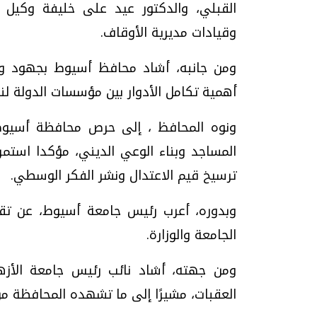
القبلي، والدكتور عيد على خليفة وكيل وز
وقيادات مديرية الأوقاف.
ومن جانبه، أشاد محافظ أسيوط بجهود وزي
أهمية تكامل الأدوار بين مؤسسات الدولة لن
ونوه المحافظ ، إلى حرص محافظة أسيوط 
المساجد وبناء الوعي الديني، مؤكدا استمرا
ترسيخ قيم الاعتدال ونشر الفكر الوسطي.
وبدوره، أعرب رئيس جامعة أسيوط، عن تقدير
الجامعة والوزارة.
ومن جهته، أشاد نائب رئيس جامعة الأزه
العقبات، مشيرًا إلى ما تشهده المحافظة 