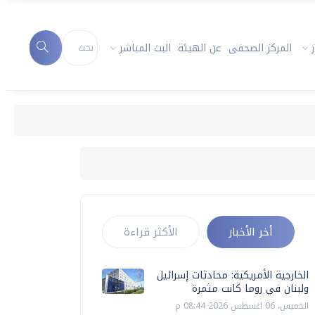
المركز الصحفى
عن الهيئة
البث المباشر
أخر الأخبار
الأكثر قراءة
الخارجية الأمريكية: محادثات إسرائيل
ولبنان في روما كانت مثمرة
الخميس، 06 اغسطس 2026 08:44 م