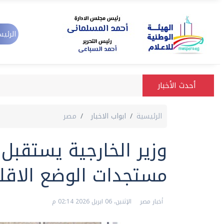
الرئيس
أحدث الأخبار
الرئيسية
ابواب الاخبار
مصر
وزير الخارجية يستقبل
مستجدات الوضع الاقل
أخبار مصر
الإثنين، 06 ابريل 2026 02:14 م