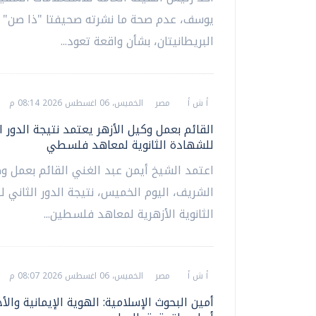
يوسف، عدم صحة ما نشرته صحيفتا "ذا صن" و
البريطانيتان، بشأن واقعة تعود...
أ ش أ
مصر
الخميس، 06 اغسطس 2026 08:14 م
القائم بعمل وكيل الأزهر يعتمد نتيجة الدور ا
للشهادة الثانوية لمعاهد فلسطي
اعتمد الشيخ أيمن عبد الغني القائم بعمل وك
الشريف، اليوم الخميس، نتيجة الدور الثاني 
الثانوية الأزهرية لمعاهد فلسطين...
أ ش أ
مصر
الخميس، 06 اغسطس 2026 08:07 م
أمين البحوث الإسلامية: الهوية الإيمانية والأ