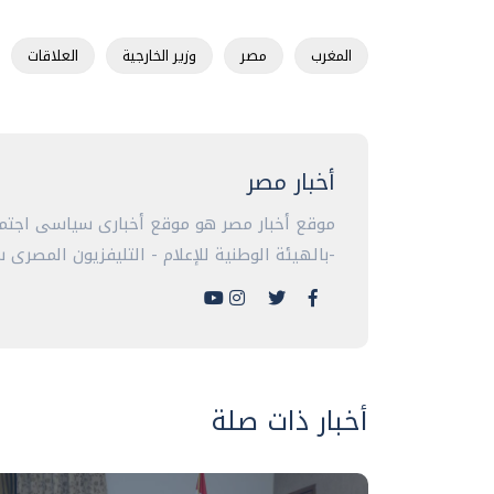
المغرب
مصر
وزير الخارجية
العلاقات
أخبار مصر
موقع أخبار مصر هو موقع أخبارى سياسى اجتما
-بالهيئة الوطنية للإعلام - التليفزيون المصرى سا
أخبار ذات صلة