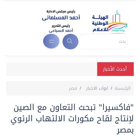
أحدث الأخبار
الرئيسية
ابواب الاخبار
مصر
"فاكسيرا" تبحث التعاون مع الصين
لإنتاج لقاح مكورات الالتهاب الرئوي
بمصر