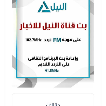
مقالات