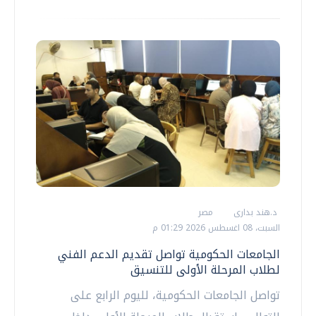
د.هند بدارى
مصر
السبت، 08 اغسطس 2026 01:29 م
الجامعات الحكومية تواصل تقديم الدعم الفني
لطلاب المرحلة الأولى للتنسيق
تواصل الجامعات الحكومية، لليوم الرابع على