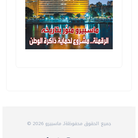
© 2026 جميع الحقوق محفوظةلـ ماسبيرو