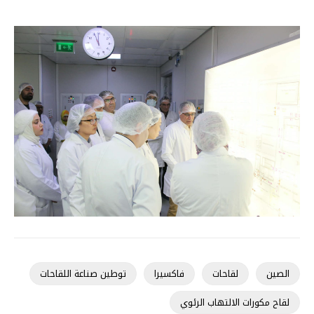
الصين
لقاحات
فاكسيرا
توطين صناعة اللقاحات
لقاح مكورات الالتهاب الرئوي