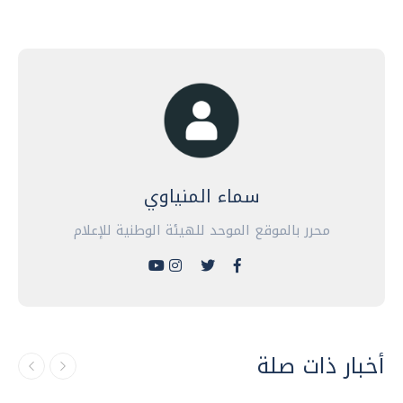
سماء المنياوي
محرر بالموقع الموحد للهيئة الوطنية للإعلام
أخبار ذات صلة