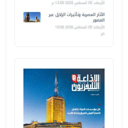
الأربعاء، 05 اغسطس 2026 12:00 م
الآثار المصرية وتأثيرات الزلازل عبر
العصور
الأربعاء، 05 اغسطس 2026 10:00
ص