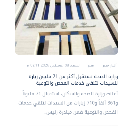
أخبار مصر
مصر
السبت، 08 اغسطس 2026 02:11 م
وزارة الصحة تستقبل أكثر من 71 مليون زيارة
للسيدات لتلقي خدمات الفحص والتوعية
أعلنت وزارة الصحة والسكان، استقبال 71 مليوناً
و361 ألفاً و710 زيارات من السيدات لتلقي خدمات
الفحص والتوعية ضمن مبادرة رئيس...