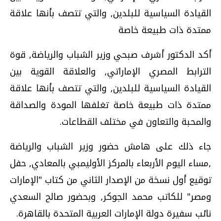
القيادة السياسية للبلدين, والتي تتصف بأنها علاقة
ممتدة ذات طبيعة خاصة
أكد الدكتور أشرف صبحي وزير الشباب والرياضة, قوة
الترابط المصري الإماراتي, والعلاقة القوية بين
القيادة السياسية للبلدين, والتي تتصف بأنها علاقة
ممتدة ذات طبيعة خاصة تغلفها المودة والصداقة
والمحبة والتعاون في مختلف القطاعات.
جاء ذلك على هامش حضور وزير الشباب والرياضة
,مساء اليوم الأربعاء بالمركز الأوليمبي بالمعادي, حفل
توقيع أول نسخة من الإصدار الثاني من كتاب "الإمارات
ومصر" للكاتب محمد الجوكر, وبحضور صالح السعدي
نائب سفيرة دولة الإمارات العربية المتحدة بالقاهرة.