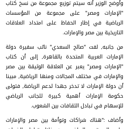
وأوضح الوزير أنه سيتم توزيع مجموعة من نسخ كتاب
"الإمارات ومصر" على مجموعة من المؤسسات
الرياضية في إطار الحفاظ على امتداد العلاقات
التاريخية بين مصر والإمارات.
من جانبه, لفت "صالح السعدي" نائب سفيرة دولة
الإمارات العربية المتحدة بالقاهرة, إلى أن كتاب
"الإمارات ومصر" يعبر عن العلاقة الوثيقة بين مصر
والإمارات في مختلف المجالات ومنها الرياضية, مبينا
أن دولة الإمارات لا تدخر جهدا لدعم الرياضة, فتولى
حكومة الإمارات أهمية كبيرة للجانب الرياضي
للإسهام في تبادل الثقافات بين الشعوب.
وأضاف :"هناك شراكات وتوأمة بين مصر والإمارات