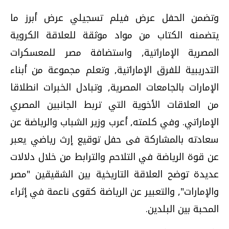
وتضمن الحفل عرض فيلم تسجيلي عرض أبرز ما
يتضمنه الكتاب من مواد موثقة للعلاقة الكروية
المصرية الإماراتية, واستضافة مصر للمعسكرات
التدريبية للفرق الإماراتية, وتعلم مجموعة من أبناء
الإمارات بالجامعات المصرية, وتبادل الخبرات انطلاقا
من العلاقات الأخوية التي تربط الجانبين المصري
الإماراتي. وفي كلمته, أعرب وزير الشباب والرياضة عن
سعادته بالمشاركة فى حفل توقيع إرث رياضي يعبر
عن قوة الرياضة في التلاحم والترابط من خلال دلالات
عديدة توضح العلاقة التاريخية بين الشقيقين "مصر
والإمارات", والتعبير عن الرياضة كقوى ناعمة في إثراء
المحبة بين البلدين.