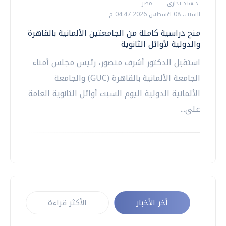
د.هند بدارى
مصر
السبت، 08 اغسطس 2026 04:47 م
منح دراسية كاملة من الجامعتين الألمانية بالقاهرة
والدولية لأوائل الثانوية
استقبل الدكتور أشرف منصور، رئيس مجلس أمناء
الجامعة الألمانية بالقاهرة (GUC) والجامعة
الألمانية الدولية اليوم السبت أوائل الثانوية العامة
على...
أخر الأخبار
الأكثر قراءة