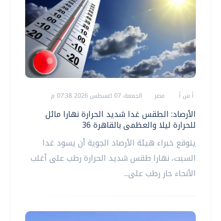
أ ش أ
مصر
الجمعة، 07 اغسطس 2026 07:38 م
الأرصاد: الطقس غدا شديد الحرارة نهارا مائل
للحرارة ليلا والعظمى بالقاهرة 36
يتوقع خبراء هيئة الأرصاد الجوية أن يسود غدا
السبت، نهارا طقس شديد الحرارة رطب على أغلب
الأنحاء حار رطب على...