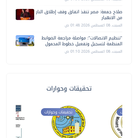
صلاح جمعة: مصر تنقذ اتفاق وقف إطلاق النار
من الانهيار
السبت، 08 اغسطس 2026 01:48 ص
"تنظيم الاتصالات": مواصلة مراجعة الضوابط
المنظمة لتسجيل وتفعيل خطوط المحمول
السبت، 08 اغسطس 2026 01:10 ص
تحقيقات وحوارات
ت وحوارات
تحقيقات وحوارات