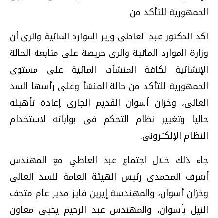
الجمهورية للتأكد من
اكد الدكتور عبد العاطى وزير الموارد المائية والرى أن
وزارة الموارد المائية والرى حريصة على متابعة الحالة
الإنشائية لكافة المنشآت المائية على مستوى
الجمهورية للتأكد من حالة المنشأ وعلى رأسها السد
العالى، وخزان أسوان القديم الجارى إعادة تأهيله
حاليا وتغيير نظام التحكم فى بواباته لاستخدام
النظام الإلكترونى.
جاء ذلك خلال اجتماع عبد العاطي مع المهندس
أشرف المحمدى رئيس الهيئة العامة للسد العالى
وخزان أسوان، والمهندسة إيرين فايز مدير عام متحف
النيل بأسوان، والمهندس عبد الرحيم يحيى معاون