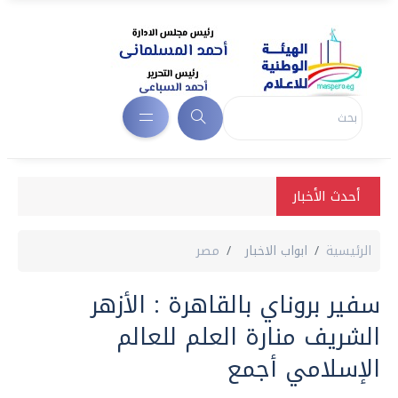
أحدث الأخبار
الرئيسية
ابواب الاخبار
مصر
سفير بروناي بالقاهرة : الأزهر
الشريف منارة العلم للعالم
الإسلامي أجمع