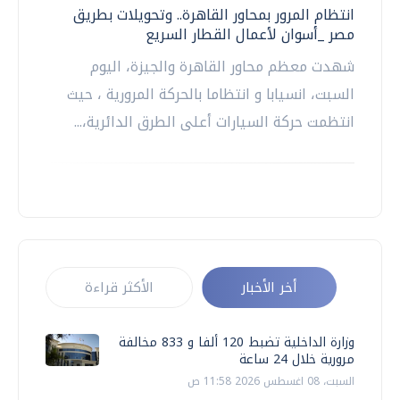
انتظام المرور بمحاور القاهرة.. وتحويلات بطريق
مصر _أسوان لأعمال القطار السريع
شهدت معظم محاور القاهرة والجيزة، اليوم
السبت، انسيابا و انتظاما بالحركة المرورية ، حيث
انتظمت حركة السيارات أعلى الطرق الدائرية،...
أخر الأخبار
الأكثر قراءة
وزارة الداخلية تضبط 120 ألفا و 833 مخالفة
مرورية خلال 24 ساعة
السبت، 08 اغسطس 2026 11:58 ص