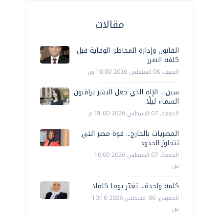
مقالات
القانون وإدارة المخاطر: الوقاية قبل
كلفة الضرر
السبت، 08 اغسطس 2026 10:00 ص
سين… الإله الذي جعل البشر يراقبون
السماء ليلًا
الجمعة، 07 اغسطس 2026 01:00 م
المصريات بالخارج... قوة مصر التي
تتجاوز الحدود
الجمعة، 07 اغسطس 2026 10:00
ص
كلمة واحدة... تغيّر يوما كاملا
الخميس، 06 اغسطس 2026 10:10
ص