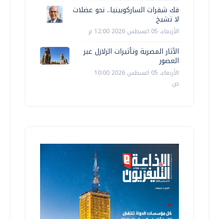
فك شفرات الساركوبينيا.. نحو عضلات
لا تشيخ
الأربعاء، 05 اغسطس 2026 12:00 م
الآثار المصرية وتأثيرات الزلازل عبر
العصور
الأربعاء، 05 اغسطس 2026 10:00
ص