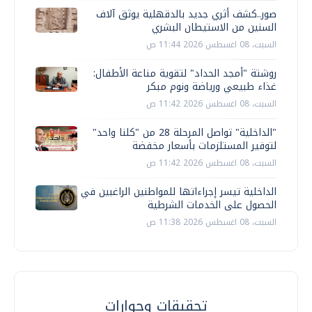
صور..كشف أثري جديد بالدقهلية يوثق آلاف
السنين من الاستيطان البشري
السبت، 08 اغسطس 2026 11:44 ص
روشتة "أمجد الحداد" لتقوية مناعة الأطفال:
غذاء طبيعي ورياضة ونوم مبكر
السبت، 08 اغسطس 2026 11:42 ص
"الداخلية" تواصل المرحلة 28 من "كلنا واحد"
لتوفير المستلزمات بأسعار مخفضة
السبت، 08 اغسطس 2026 11:42 ص
الداخلية تيسر إجراءاتها للمواطنين الراغبين في
الحصول على الخدمات الشرطية
السبت، 08 اغسطس 2026 11:38 ص
تحقيقات وحوارات