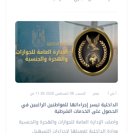
أ ش أ
مصر
السبت، 08 اغسطس 2026 11:38 ص
الداخلية تيسر إجراءاتها للمواطنين الراغبين في
الحصول على الخدمات الشرطية
واصلت الإدارة العامة للجوازات والهجرة والجنسية
بوزارة الداخلية تفعيلها لإجراءات التسهيل