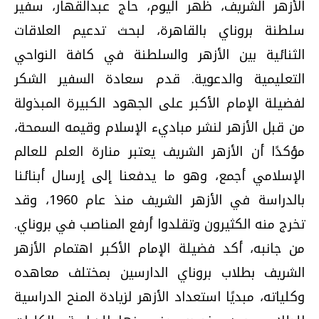
الأزهر الشريف، ظهر اليوم، حاج عبدالقهار، سفير
سلطنة بروناي بالقاهرة، لبحث تدعيم العلاقات
الثنائية بين الأزهر والسلطنة في كافة النواحي
التعليمية والدعوية. قدم سعادة السفير الشكر
لفضيلة الإمام الأكبر على الجهود الكبيرة المبذولة
من قبل الأزهر لنشر مباديء الإسلام وقيمه السمحة،
مؤكدًا أن الأزهر الشريف يعتبر منارة العلم للعالم
الإسلامي أجمع، وهو ما يدفعنا إلى إرسال أبنائنا
بالدراسة في الأزهر الشريف منذ عام 1960، وقد
تخرج منه الكثيرون وتقلدوا أرفع المناصب في بروناي.
من جانبه، أكد فضيلة الإمام الأكبر اهتمام الأزهر
الشريف بطلاب بروناي الدارسين بمختلف معاهده
وكلياته، مبديًا استعداد الأزهر لزيادة المنح الدراسية