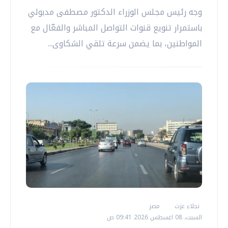
وجه رئيس مجلس الوزراء الدكتور مصطفى مدبولي
باستمرار تنويع قنوات التواصل المباشر والفعّال مع
المواطنين، بما يضمن سرعة تلقي الشكاوى...
نجلاء عزت
مصر
السبت، 08 اغسطس 2026 09:41 ص