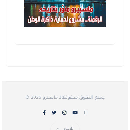
© 2026 جميع الحقوق محفوظةلـ ماسبيرو
للاعلى