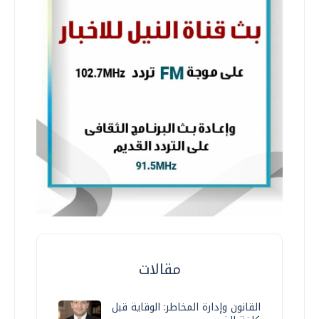
مقالات
القانون وإدارة المخاطر: الوقاية قبل