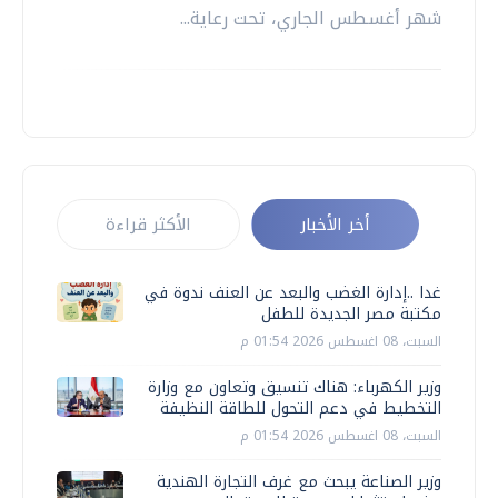
شهر أغسطس الجاري، تحت رعاية...
أخر الأخبار
الأكثر قراءة
غدا ..إدارة الغضب والبعد عن العنف ندوة في
مكتبة مصر الجديدة للطفل
السبت، 08 اغسطس 2026 01:54 م
وزير الكهرباء: هناك تنسيق وتعاون مع وزارة
التخطيط في دعم التحول للطاقة النظيفة
السبت، 08 اغسطس 2026 01:54 م
وزير الصناعة يبحث مع غرف التجارة الهندية