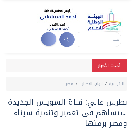
أحدث الأخبار
الرئيسية
ابواب الاخبار
مصر
بطرس غالي: قناة السويس الجديدة
ستساهم في تعمير وتنمية سيناء
ومصر برمتها