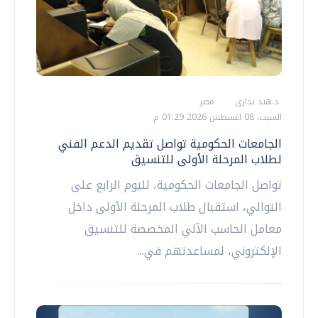
د.هند بدارى
مصر
السبت، 08 اغسطس 2026 01:29 م
الجامعات الحكومية تواصل تقديم الدعم الفني
لطلاب المرحلة الأولى للتنسيق
تواصل الجامعات الحكومية، لليوم الرابع على
التوالي، استقبال طلاب المرحلة الأولى داخل
معامل الحاسب الآلي المخصصة للتنسيق
الإلكتروني، لمساعدتهم في...