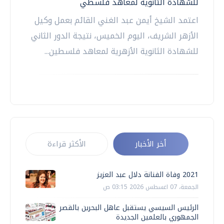
للشهادة الثانوية لمعاهد فلسطي
اعتمد الشيخ أيمن عبد الغني القائم بعمل وكيل
الأزهر الشريف، اليوم الخميس، نتيجة الدور الثاني
للشهادة الثانوية الأزهرية لمعاهد فلسطين...
أخر الأخبار
الأكثر قراءة
2021 وفاة الفنانة دلال عبد العزيز
الجمعة، 07 اغسطس 2026 03:15 ص
الرئيس السيسي يستقبل عاهل البحرين بالقصر
الجمهوري بالعلمين الجديدة