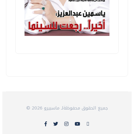
© 2026 جميع الحقوق محفوظةلـ ماسبيرو