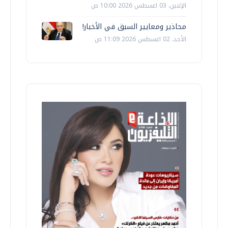
الإثنين، 03 اغسطس 2026 10:00 ص
محاذير ومعايير السبق في الأخبار!
الأحد، 02 اغسطس 2026 11:09 ص