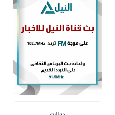
مقالات