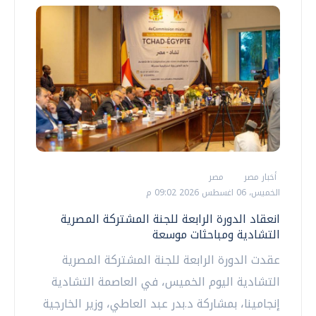
أخبار مصر
مصر
الخميس، 06 اغسطس 2026 09:02 م
انعقاد الدورة الرابعة للجنة المشتركة المصرية
التشادية ومباحثات موسعة
عقدت الدورة الرابعة للجنة المشتركة المصرية
التشادية اليوم الخميس، في العاصمة التشادية
إنجامينا، بمشاركة د.بدر عبد العاطي، وزير الخارجية