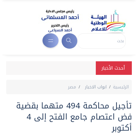
أحدث الأخبار
الرئيسية
ابواب الاخبار
مصر
تأجيل محاكمة 494 متهما بقضية
فض اعتصام جامع الفتح إلى 4
أكتوبر