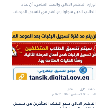
لوزارة التعليم العالي والبحث العلمي، أن عدد
الطلاب الذين سجلوا رغباتهم في تنسيق المرحلة...
د.هند بدارى
مصر
السبت، 08 اغسطس 2026 02:25 م
التعليم العالي تحذر الطلاب المتأخرين في تسجيل