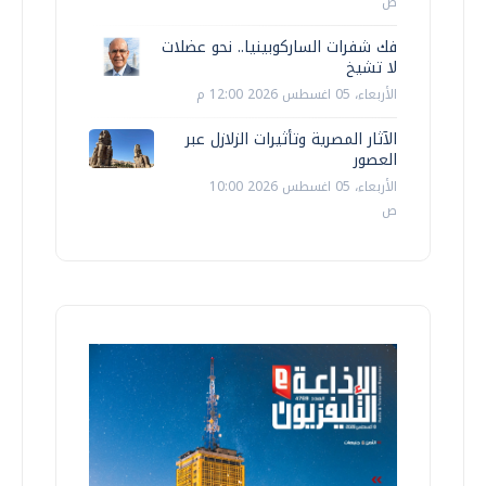
ص
فك شفرات الساركوبينيا.. نحو عضلات
لا تشيخ
الأربعاء، 05 اغسطس 2026 12:00 م
الآثار المصرية وتأثيرات الزلازل عبر
العصور
الأربعاء، 05 اغسطس 2026 10:00
ص