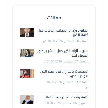
مقالات
القانون وإدارة المخاطر: الوقاية قبل
كلفة الضرر
السبت، 08 اغسطس 2026 10:00 ص
سين… الإله الذي جعل البشر يراقبون
السماء ليلًا
الجمعة، 07 اغسطس 2026 01:00 م
المصريات بالخارج... قوة مصر التي
تتجاوز الحدود
الجمعة، 07 اغسطس 2026 10:00
ص
كلمة واحدة... تغيّر يوما كاملا
الخميس، 06 اغسطس 2026 10:10