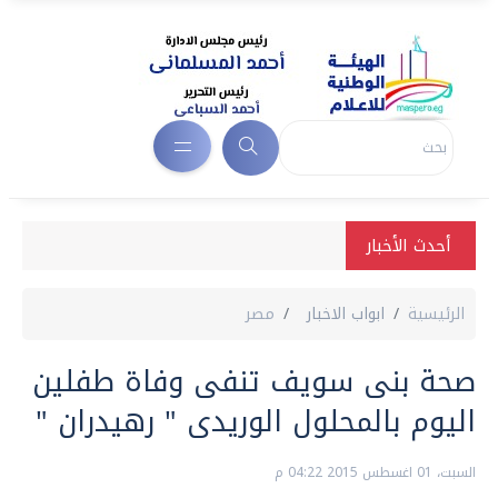
أحدث الأخبار
الرئيسية
ابواب الاخبار
مصر
صحة بنى سويف تنفى وفاة طفلين
اليوم بالمحلول الوريدى " رهيدران "
السبت، 01 اغسطس 2015 04:22 م