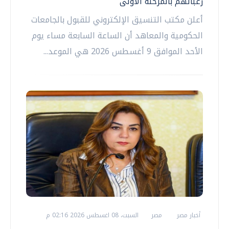
رغباتهم بالمرحلة الأولى
أعلن مكتب التنسيق الإلكتروني للقبول بالجامعات
الحكومية والمعاهد أن الساعة السابعة مساء يوم
الأحد الموافق 9 أغسطس 2026 هي الموعد...
أخبار مصر
مصر
السبت، 08 اغسطس 2026 02:16 م