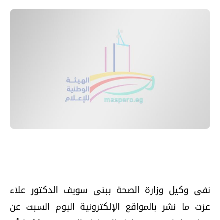
نفى وكيل وزارة الصحة ببنى سويف الدكتور علاء
عزت ما نشر بالمواقع الإلكترونية اليوم السبت عن