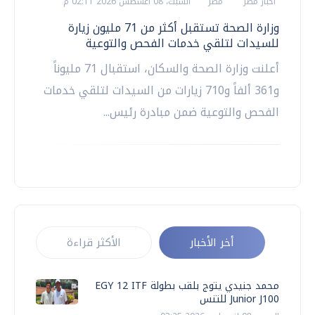
أخبار مصر
مصر
السبت، 08 اغسطس 2026 02:11 م
وزارة الصحة تستقبل أكثر من 71 مليون زيارة
للسيدات لتلقي خدمات الفحص والتوعية
أعلنت وزارة الصحة والسكان، استقبال 71 مليوناً
و361 ألفاً و710 زيارات من السيدات لتلقي خدمات
الفحص والتوعية ضمن مبادرة رئيس...
أخر الأخبار
الأكثر قراءة
محمد جنيدي يتوج بلقب بطولة EGY 12 ITF
Junior J100 للتنس