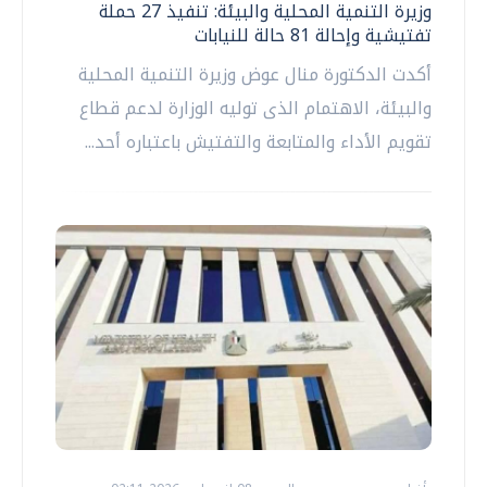
وزيرة التنمية المحلية والبيئة: تنفيذ 27 حملة
تفتيشية وإحالة 81 حالة للنيابات
أكدت الدكتورة منال عوض وزيرة التنمية المحلية
والبيئة، الاهتمام الذى توليه الوزارة لدعم قطاع
تقويم الأداء والمتابعة والتفتيش باعتباره أحد...