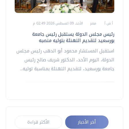
أ ش أ
مصر
الأحد، 09 اغسطس 2026 02:49 م
رئيس مجلس الدولة يستقبل رئيس جامعة
بورسعيد لتقديم التهنئة بتوليه منصبه
استقبل المستشار محمود أبو الدهب رئيس مجلس
الدولة، اليوم الأحد، الدكتور شريف صالح رئيس
جامعة بورسعيد، لتقديم التهنئة بمناسبة توليه...
أخر الأخبار
الأكثر قراءة