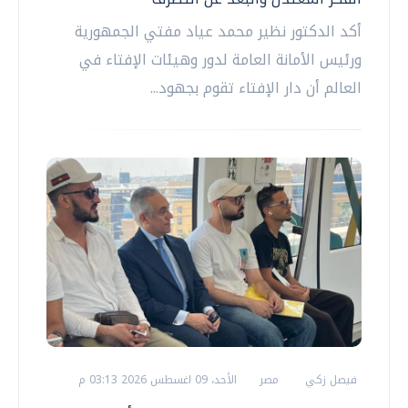
أكد الدكتور نظير محمد عياد مفتي الجمهورية
ورئيس الأمانة العامة لدور وهيئات الإفتاء في
العالم أن دار الإفتاء تقوم بجهود...
فيصل زكي
مصر
الأحد، 09 اغسطس 2026 03:13 م