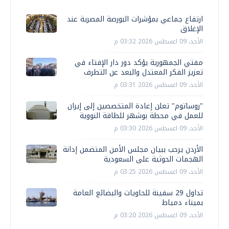
ارتفاع جماعي بمؤشرات البورصة المصرية عند
الإغلاق
الأحد، 09 اغسطس 2026 03:32 م
مفتي الجمهورية يؤكد دور دار الإفتاء في
تعزيز الفكر المعتدل والبعد عن التطرف
الأحد، 09 اغسطس 2026 03:31 م
"روساتوم" تعلن إعادة المتخصصين إلى إيران
للعمل في محطة بوشهر للطاقة النووية
الأحد، 09 اغسطس 2026 03:30 م
الأردن يرحب ببيان مجلس الأمن المتضمن إدانة
الهجمات الحوثية على السعودية
الأحد، 09 اغسطس 2026 03:25 م
تداول 29 سفينة للحاويات والبضائع العامة
بميناء دمياط
الأحد، 09 اغسطس 2026 03:20 م