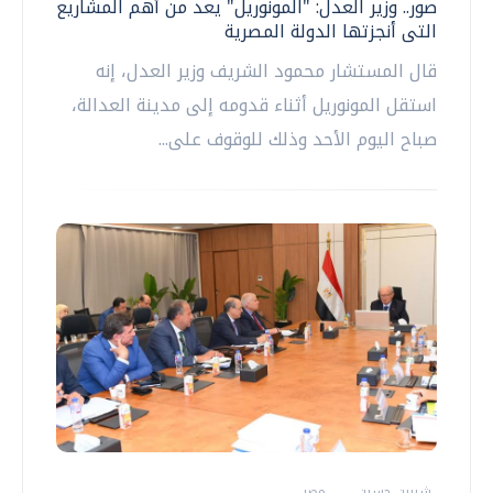
صور.. وزير العدل: "المونوريل" يعد من أهم المشاريع
التى أنجزتها الدولة المصرية
قال المستشار محمود الشريف وزير العدل، إنه
استقل المونوريل أثناء قدومه إلى مدينة العدالة،
صباح اليوم الأحد وذلك للوقوف على...
شيرين حسين
مصر