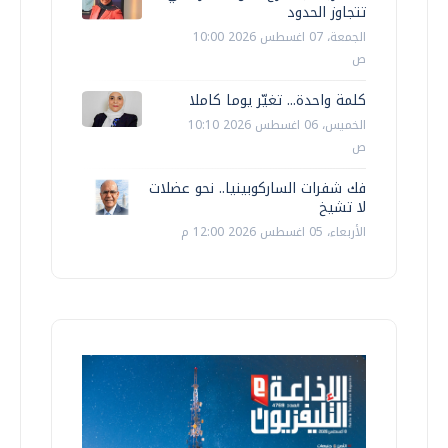
تتجاوز الحدود
الجمعة، 07 اغسطس 2026 10:00
ص
كلمة واحدة... تغيّر يوما كاملا
الخميس، 06 اغسطس 2026 10:10
ص
فك شفرات الساركوبينيا.. نحو عضلات
لا تشيخ
الأربعاء، 05 اغسطس 2026 12:00 م