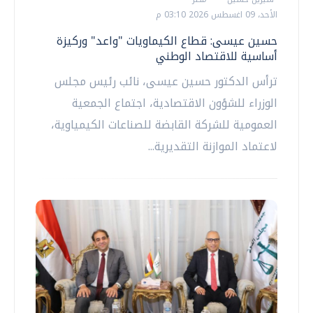
الأحد، 09 اغسطس 2026 03:10 م
حسين عيسى: قطاع الكيماويات "واعد" وركيزة
أساسية للاقتصاد الوطني
ترأس الدكتور حسين عيسى، نائب رئيس مجلس
الوزراء للشؤون الاقتصادية، اجتماع الجمعية
العمومية للشركة القابضة للصناعات الكيمياوية،
لاعتماد الموازنة التقديرية...