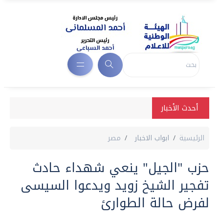
أحدث الأخبار
الرئيسية
ابواب الاخبار
مصر
حزب "الجيل" ينعي شهداء حادث
تفجير الشيخ زويد ويدعوا السيسى
لفرض حالة الطوارئ