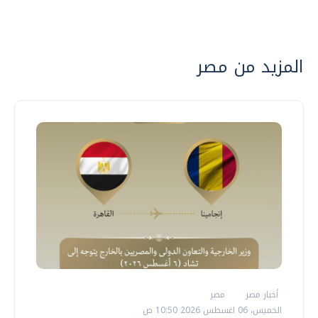
المزيد من مصر
أخبار مصر
مصر
الخميس، 06 اغسطس 2026 10:50 ص