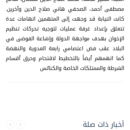
مصطفى أحمد، الصحفي هاني صلاح الدين وآخرين.
كانت النيابة قد وجهت إلى المتهمين اتهامات عدة
تتعلق بإعداد غرفة عمليات لتوجيه تحركات تنظيم
الإخوان بهدف مواجهة الدولة وإشاعة الفوضى في
البلاد عقب فض اعتصامي رابعة العدوية والنهضة
كما اتهمهم أيضاً بالتخطيط لاقتحام وحرق أقسام
الشرطة والممتلكات الخاصة والكنائس
أخبار ذات صلة