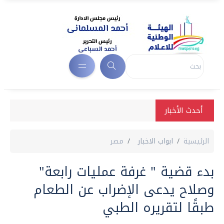
أحدث الأخبار
الرئيسية
ابواب الاخبار
مصر
بدء قضية " غرفة عمليات رابعة"
وصلاح يدعى الإضراب عن الطعام
طبقًا لتقريره الطبي