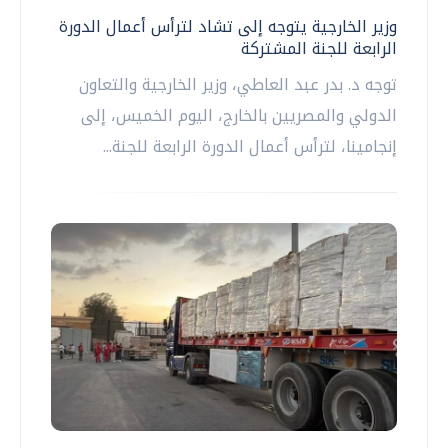
وزير الخارجية يتوجه إلى تشاد لترأس أعمال الدورة
الرابعة للجنة المشتركة
توجه د. بدر عبد العاطي، وزير الخارجية والتعاون
الدولي والمصريين بالخارج، اليوم الخميس، إلى
إنجامينا، لترأس أعمال الدورة الرابعة للجنة...