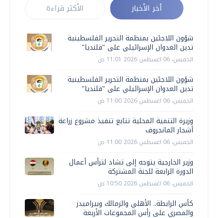
أخر الأخبار
الأكثر قراءة
شؤون اللاجئين بمنظمة التحرير الفلسطينية
تدين العدوان الإسرائيلي على "قلنديا"
الخميس، 06 اغسطس 2026 11:01 ص
شؤون اللاجئين بمنظمة التحرير الفلسطينية
تدين العدوان الإسرائيلي على "قلنديا"
الخميس، 06 اغسطس 2026 11:00 ص
وزيرة التنمية المحلية تتابع تنفيذ مشروع زراعة
أشجار المانجروف
الخميس، 06 اغسطس 2026 11:00 ص
وزير الخارجية يتوجه إلى تشاد لترأس أعمال
الدورة الرابعة للجنة المشتركة
الخميس، 06 اغسطس 2026 10:50 ص
كأس الرابطة.. الأهلي والزمالك وبيراميدز
والمصري على رأس المجموعات الأربعة