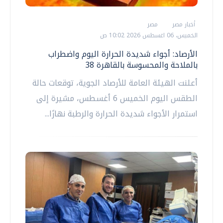
أخبار مصر
مصر
الخميس، 06 اغسطس 2026 10:02 ص
الأرصاد: أجواء شديدة الحرارة اليوم واضطراب
بالملاحة والمحسوسة بالقاهرة 38
أعلنت الهيئة العامة للأرصاد الجوية، توقعات حالة
الطقس اليوم الخميس 6 أغسطس، مشيرة إلى
استمرار الأجواء شديدة الحرارة والرطبة نهارًا...