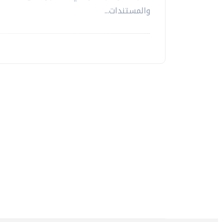
والمستندات...