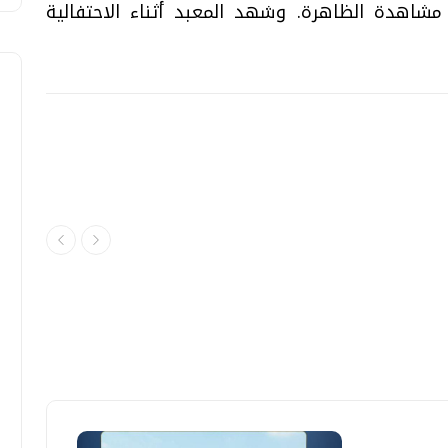
مشاهدة الظاهرة. وشهد المعبد أثناء الاحتفالية