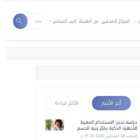
المركز الصحفى
عن الهيئة
البث المباشر
أخر الأخبار
الأكثر قراءة
دراسة تحذر: الاستخدام المفرط
للأجهزة الذكية يغيّر بنية الجسم
السبت، 08 اغسطس 2026 01:25 م