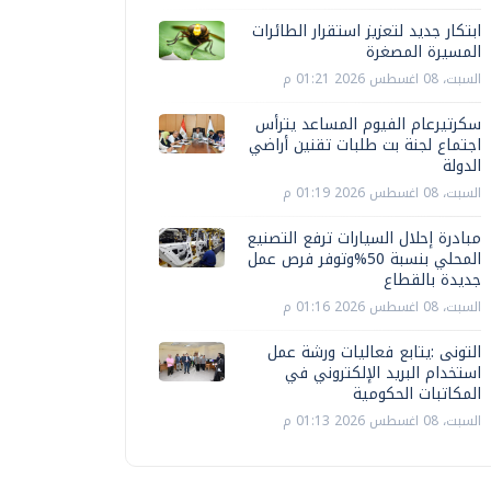
ابتكار جديد لتعزيز استقرار الطائرات
المسيرة المصغرة
السبت، 08 اغسطس 2026 01:21 م
سكرتيرعام الفيوم المساعد يترأس
اجتماع لجنة بت طلبات تقنين أراضي
الدولة
السبت، 08 اغسطس 2026 01:19 م
مبادرة إحلال السيارات ترفع التصنيع
المحلي بنسبة 50%وتوفر فرص عمل
جديدة بالقطاع
السبت، 08 اغسطس 2026 01:16 م
التونى :يتابع فعاليات ورشة عمل
استخدام البريد الإلكتروني في
المكاتبات الحكومية
السبت، 08 اغسطس 2026 01:13 م