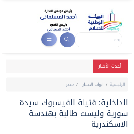
أحدث الأخبار
الرئيسية
ابواب الاخبار
مصر
الداخلية: قتيلة الفيسبوك سيدة
سورية وليست طالبة بهندسة
الاسكندرية