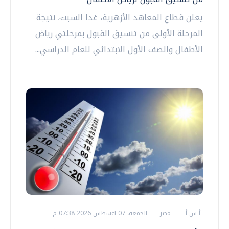
يعلن قطاع المعاهد الأزهرية، غدا السبت، نتيجة
المرحلة الأولى من تنسيق القبول بمرحلتي رياض
الأطفال والصف الأول الابتدائي للعام الدراسي...
أ ش أ
مصر
الجمعة، 07 اغسطس 2026 07:38 م