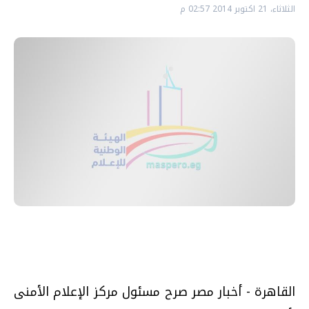
الثلاثاء، 21 اكتوبر 2014 02:57 م
القاهرة - أخبار مصر صرح مسئول مركز الإعلام الأمنى