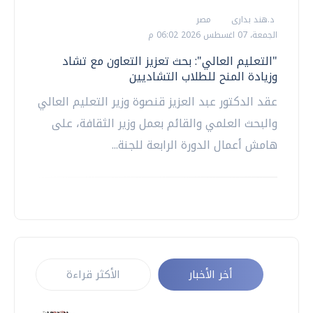
د.هند بدارى
مصر
الجمعة، 07 اغسطس 2026 06:02 م
"التعليم العالي": بحث تعزيز التعاون مع تشاد
وزيادة المنح للطلاب التشاديين
عقد الدكتور عبد العزيز قنصوة وزير التعليم العالي
والبحث العلمي والقائم بعمل وزير الثقافة، على
هامش أعمال الدورة الرابعة للجنة...
أخر الأخبار
الأكثر قراءة