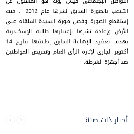
التواصل الإجتماعى فيس بوك هو المسئول عن
التلاعب بالصورة السابق نشرها عام 2012 .. حيث
إستقطع الصورة وفصل صورة السيدة الملقاه على
الأرض وإعادة نشرها بإعتبارها طالبة الإسكندرية
بهدف تعضيد الإشاعة السابق إطلاقها بتاريخ 14
أكتوبر الجارى لإثارة الرأى العام وتحريض المواطنين
ضد أجهزة الشرطة.
أخبار ذات صلة