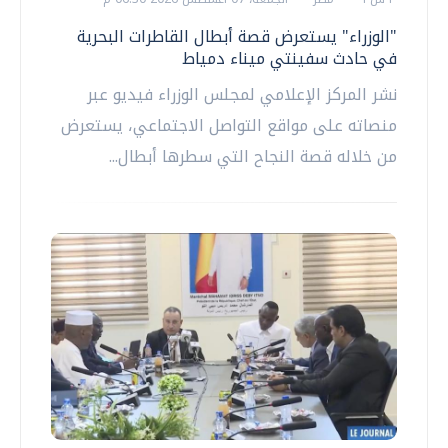
"الوزراء" يستعرض قصة أبطال القاطرات البحرية
في حادث سفينتي ميناء دمياط
نشر المركز الإعلامي لمجلس الوزراء فيديو عبر
منصاته على مواقع التواصل الاجتماعي، يستعرض
من خلاله قصة النجاح التي سطرها أبطال...