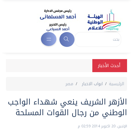
أحدث الأخبار
الرئيسية
ابواب الاخبار
مصر
الأزهر الشريف ينعي شهداء الواجب
الوطني من رجال القوات المسلحة
الإثنين، 20 اكتوبر 2014 02:59 م