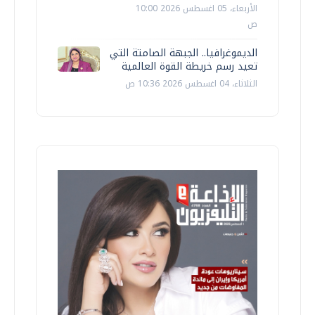
الأربعاء، 05 اغسطس 2026 10:00
ص
الديموغرافيا.. الجبهة الصامتة التي
تعيد رسم خريطة القوة العالمية
الثلاثاء، 04 اغسطس 2026 10:36 ص