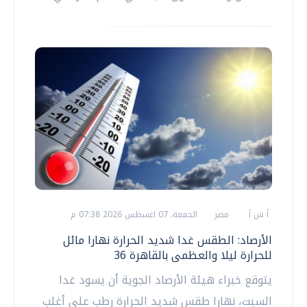
أ ش أ
مصر
الجمعة، 07 اغسطس 2026 07:38 م
الأرصاد: الطقس غدا شديد الحرارة نهارا مائل
للحرارة ليلا والعظمى بالقاهرة 36
يتوقع خبراء هيئة الأرصاد الجوية أن يسود غدا
السبت، نهارا طقس شديد الحرارة رطب على أغلب