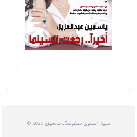
© 2026 جميع الحقوق محفوظةلـ ماسبيرو