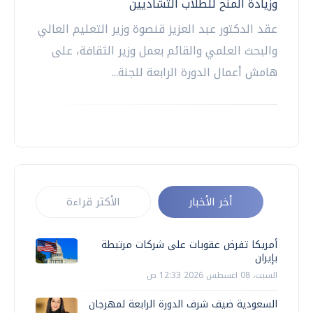
وزيادة المنح للطلاب التشاديين
عقد الدكتور عبد العزيز قنصوة وزير التعليم العالي
والبحث العلمي والقائم بعمل وزير الثقافة، على
هامش أعمال الدورة الرابعة للجنة...
أخر الأخبار
الأكثر قراءة
أمريكا تفرض عقوبات على شركات مرتبطة
بإيران
السبت، 08 اغسطس 2026 12:33 ص
السعودية ضيف شرف الدورة الرابعة لمهرجان