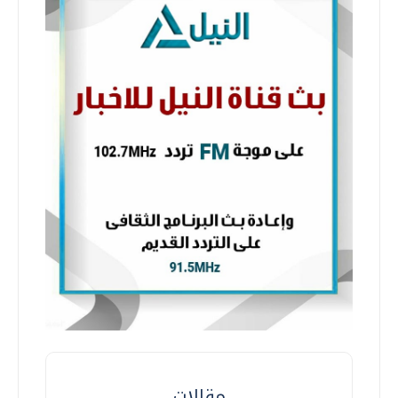
مقالات