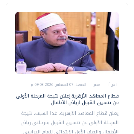
أ ش أ
مصر
الجمعة، 07 اغسطس 2026 09:03 م
قطاع المعاهد الأزهرية:إعلان نتيجة المرحلة الأولى
من تنسيق القبول لرياض الأطفال
يعلن قطاع المعاهد الأزهرية، غدا السبت، نتيجة
المرحلة الأولى من تنسيق القبول بمرحلتي رياض
الأطفال والصف الأول الابتدائي للعام الدراسي...