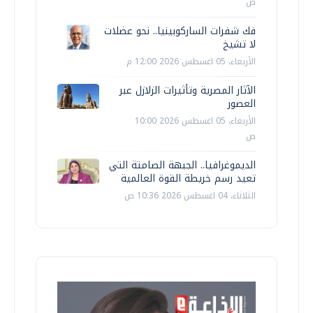
ص
فك شفرات الساركوبينيا.. نحو عضلات
لا تشيخ
الأربعاء، 05 اغسطس 2026 12:00 م
الآثار المصرية وتأثيرات الزلازل عبر
العصور
الأربعاء، 05 اغسطس 2026 10:00
ص
الديموغرافيا.. الجبهة الصامتة التي
تعيد رسم خريطة القوة العالمية
الثلاثاء، 04 اغسطس 2026 10:36 ص