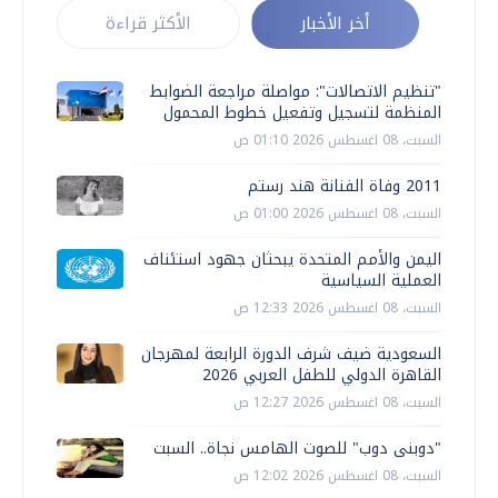
أخر الأخبار
الأكثر قراءة
"تنظيم الاتصالات": مواصلة مراجعة الضوابط
المنظمة لتسجيل وتفعيل خطوط المحمول
السبت، 08 اغسطس 2026 01:10 ص
2011 وفاة الفنانة هند رستم
السبت، 08 اغسطس 2026 01:00 ص
اليمن والأمم المتحدة يبحثان جهود استئناف
العملية السياسية
السبت، 08 اغسطس 2026 12:33 ص
السعودية ضيف شرف الدورة الرابعة لمهرجان
القاهرة الدولي للطفل العربي 2026
السبت، 08 اغسطس 2026 12:27 ص
"دوبنى دوب" للصوت الهامس نجاة.. السبت
السبت، 08 اغسطس 2026 12:02 ص