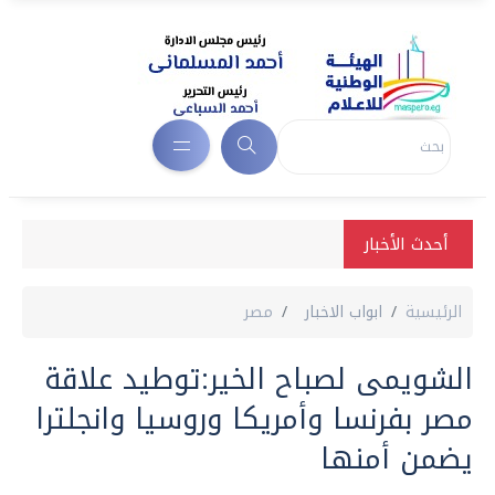
أحدث الأخبار
الرئيسية
ابواب الاخبار
مصر
الشويمى لصباح الخير:توطيد علاقة
مصر بفرنسا وأمريكا وروسيا وانجلترا
يضمن أمنها