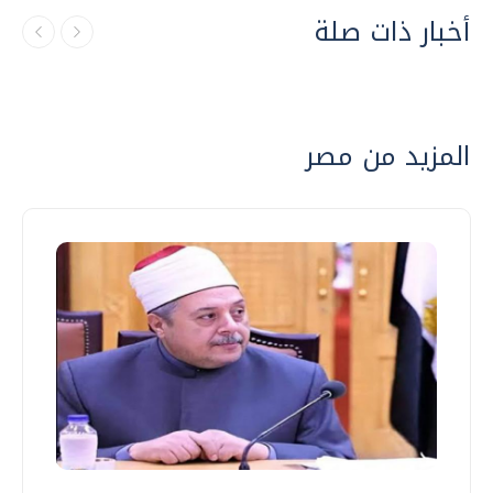
أخبار ذات صلة
المزيد من مصر