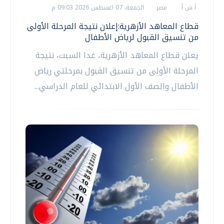
أ ش أ
مصر
الجمعة، 07 اغسطس 2026 09:03 م
قطاع المعاهد الأزهرية:إعلان نتيجة المرحلة الأولى
من تنسيق القبول لرياض الأطفال
يعلن قطاع المعاهد الأزهرية، غدا السبت، نتيجة
المرحلة الأولى من تنسيق القبول بمرحلتي رياض
الأطفال والصف الأول الابتدائي للعام الدراسي...