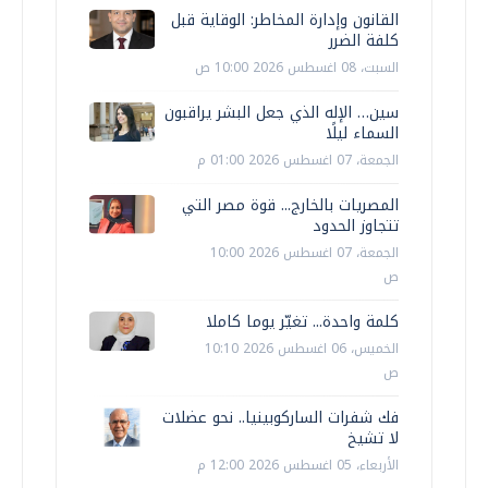
القانون وإدارة المخاطر: الوقاية قبل
كلفة الضرر
السبت، 08 اغسطس 2026 10:00 ص
سين… الإله الذي جعل البشر يراقبون
السماء ليلًا
الجمعة، 07 اغسطس 2026 01:00 م
المصريات بالخارج... قوة مصر التي
تتجاوز الحدود
الجمعة، 07 اغسطس 2026 10:00
ص
كلمة واحدة... تغيّر يوما كاملا
الخميس، 06 اغسطس 2026 10:10
ص
فك شفرات الساركوبينيا.. نحو عضلات
لا تشيخ
الأربعاء، 05 اغسطس 2026 12:00 م