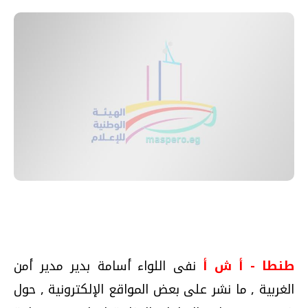
طنطا - أ ش أ
نفى اللواء أسامة بدير مدير أمن
الغربية , ما نشر على بعض المواقع الإلكترونية , حول