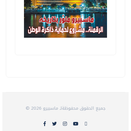
© 2026 جميع الحقوق محفوظةلـ ماسبيرو