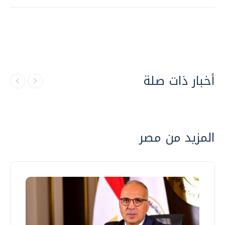
أخبار ذات صلة
المزيد من مصر