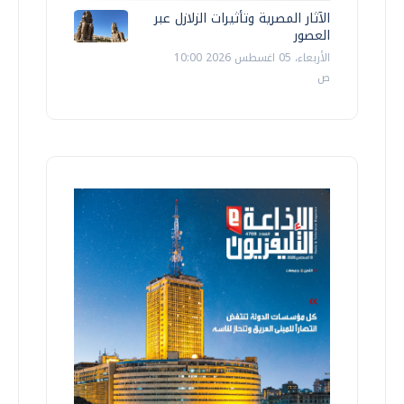
الآثار المصرية وتأثيرات الزلازل عبر
العصور
الأربعاء، 05 اغسطس 2026 10:00
ص