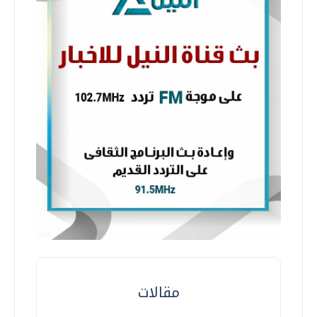
مقالات