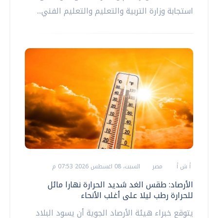
استجابة وزارة التربية والتعليم والتعليم الفني...
أ ش أ
مصر
السبت، 08 اغسطس 2026 07:53 م
الأرصاد: طقس الغد شديد الحرارة نهارا مائل
للحرارة رطب ليلا على أغلب الأنحاء
يتوقع خبراء هيئة الأرصاد الجوية أن يسود البلاد