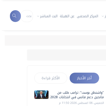
المركز الصحفى
عن الهيئة
البث المباشر
"
أخر الأخبار
الأكثر قراءة
"واشنطن بوست": ترامب طلب من
مانحين دعم فانس في انتخابات 2028
الخميس، 06 اغسطس 2026 11:50 م