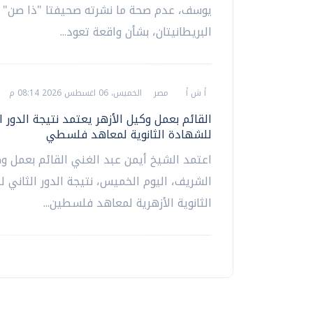
يوسف، عدم صحة ما نشرته صحيفتا "ذا صن" و
البريطانيتان، بشأن واقعة تعود...
أ ش أ
مصر
الخميس، 06 اغسطس 2026 08:14 م
القائم بعمل وكيل الأزهر يعتمد نتيجة الدور ا
للشهادة الثانوية لمعاهد فلسطي
اعتمد الشيخ أيمن عبد الغني القائم بعمل وك
الشريف، اليوم الخميس، نتيجة الدور الثاني 
الثانوية الأزهرية لمعاهد فلسطين...