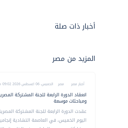
أخبار ذات صلة
المزيد من مصر
أخبار مصر
مصر
الخميس، 06 اغسطس 2026 09:02 م
انعقاد الدورة الرابعة للجنة المشتركة المصري
ومباحثات موسعة
عقدت الدورة الرابعة للجنة المشتركة المصرية
اليوم الخميس، في العاصمة التشادية إنجامين