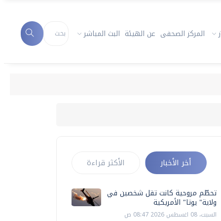
المركز الصحفى
عن الهيئة
البث المباشر
أخر الأخبار
الأكثر قراءة
تحطّم مروحية كانت تقل شخصين في
ولاية" يوتا" الأمريكية
السبت، 08 اغسطس 2026 08:47 ص