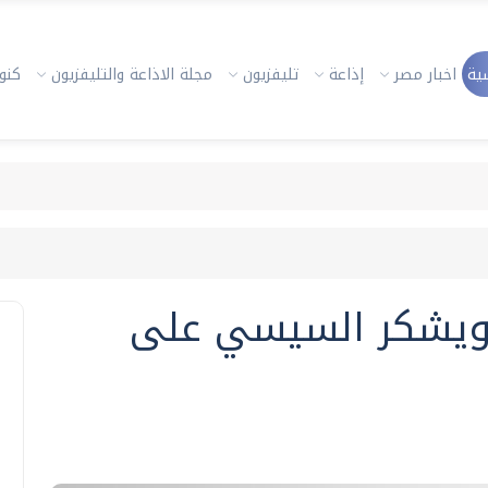
ية
اخبار مصر
إذاعة
تليفزيون
مجلة الاذاعة والتليفزيون
كنوز
ة ويشكر السيسي على