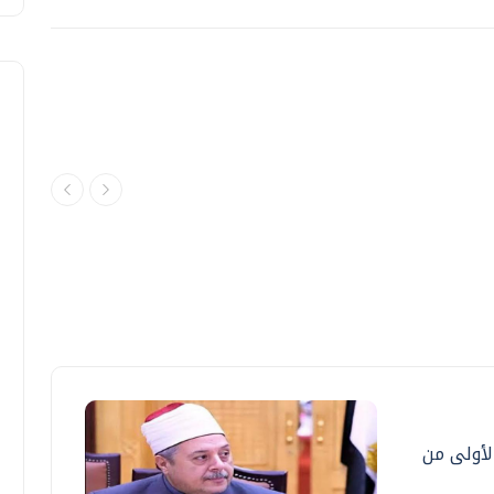
الأولى من