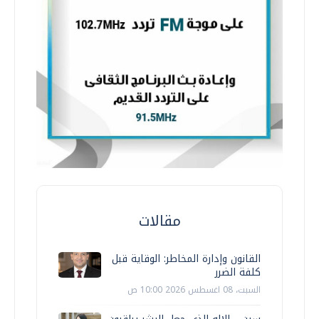
مقالات
القانون وإدارة المخاطر: الوقاية قبل
كلفة الضرر
السبت، 08 اغسطس 2026 10:00 ص