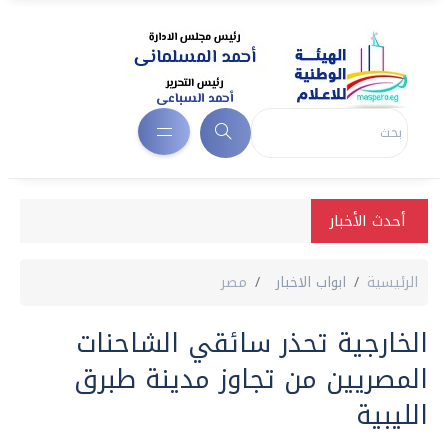
أحدث الأخبار
الرئيسية
ابواب الاخبار
مصر
الخارجية تحذر سائقي الشاحنات
المصريين من تجاوز مدينة طبرق
الليبية