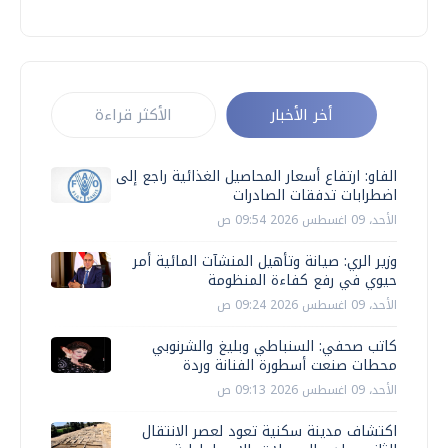
أخر الأخبار
الأكثر قراءة
الفاو: ارتفاع أسعار المحاصيل الغذائية راجع إلى
اضطرابات تدفقات الصادرات
الأحد، 09 اغسطس 2026 09:54 ص
وزير الري: صيانة وتأهيل المنشآت المائية أمر
حيوي في رفع كفاءة المنظومة
الأحد، 09 اغسطس 2026 09:24 ص
كاتب صحفي: السنباطي وبليغ والشرنوبي
محطات صنعت أسطورة الفنانة وردة
الأحد، 09 اغسطس 2026 09:13 ص
اكتشاف مدينة سكنية تعود لعصر الانتقال