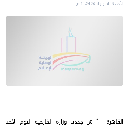
الأحد، 19 اكتوبر 2014 11:24 ص
القاهرة - أ ش جددت وزارة الخارجية اليوم الأحد