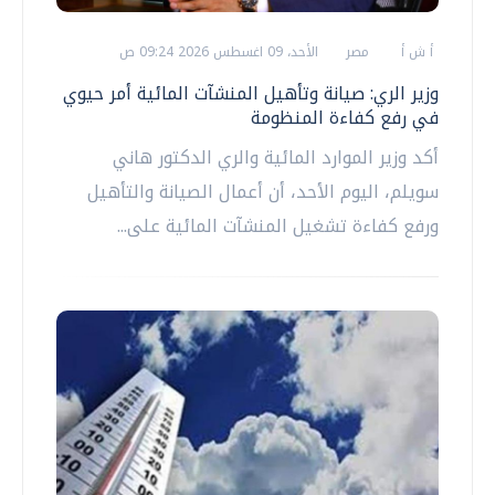
أ ش أ
مصر
الأحد، 09 اغسطس 2026 09:24 ص
وزير الري: صيانة وتأهيل المنشآت المائية أمر حيوي
في رفع كفاءة المنظومة
أكد وزير الموارد المائية والري الدكتور هاني
سويلم، اليوم الأحد، أن أعمال الصيانة والتأهيل
ورفع كفاءة تشغيل المنشآت المائية على...