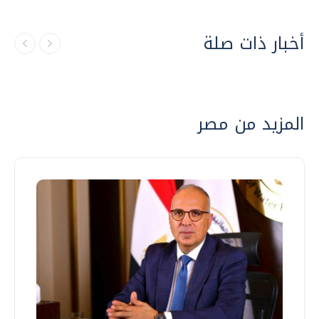
أخبار ذات صلة
المزيد من مصر