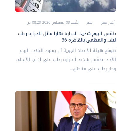
أخبار مصر
مصر
الأحد، 09 اغسطس 2026 08:29 ص
طقس اليوم شديد الحرارة نهارا مائل للحرارة رطب
ليلا.. والعظمى بالقاهرة 36
تتوقع هيئة الأرصاد الجوية أن يسود البلاد، اليوم
الأحد، طقس شديد الحرارة رطب على أغلب الأنحاء،
وحار رطب على مناطق...