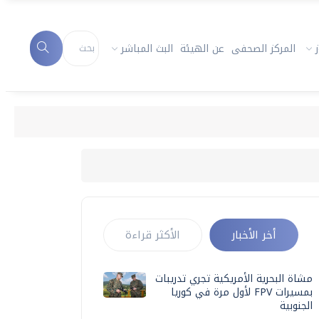
المركز الصحفى
عن الهيئة
البث المباشر
أخر الأخبار
الأكثر قراءة
مشاة البحرية الأمريكية تجري تدريبات
بمسيرات FPV لأول مرة في كوريا
الجنوبية