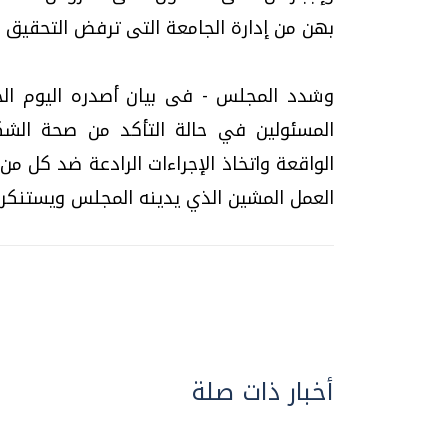
بهن من إدارة الجامعة التى ترفض التحقيق
وشدد المجلس - فى بيان أصدره اليوم الخ
المسئولين في حالة التأكد من صحة الش
الواقعة واتخاذ الإجراءات الرادعة ضد كل م
العمل المشين الذي يدينه المجلس ويستنكره
أخبار ذات صلة