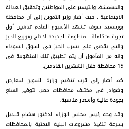
والمهمشة, والتيسير على المواطنين وتحقيق العدالة
الاجتماعية , حيث أشار وزير التموين إلى أن محافظة
بورسعيد سوف تشهد الأسبوع القادم تدشين أول
تجربة متكاملة للمنظومة الجديدة لانتاج وتوزيع الخبز
والتى تقضى على تسرب الخبز فى السوق السوداء
وانه من المأمول أن يتم تطبيق تلك المنظومة فى
15 محافظة خلال الشهرين القادمين.
كما أشار إلى قرب تنظيم وزارة التموين لمعارض
وشوادر فى مختلف محافظات مصر, لتوفير السلع
بجودة عالية وأسعار مناسبة.
وقد وجه رئيس مجلس الوزراء الدكتور هشام قنديل
بسرعة تنفيذ مشروعات البنية التحتية بالمحافظات