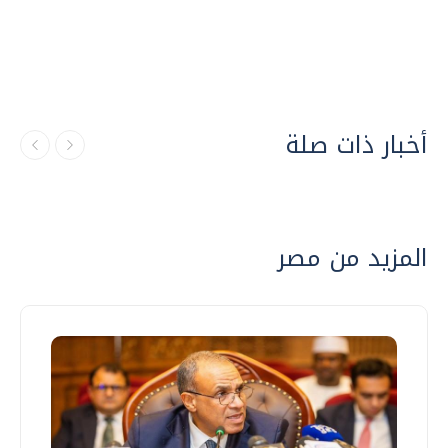
أخبار ذات صلة
المزيد من مصر