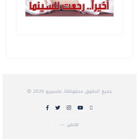
© 2026 جميع الحقوق محفوظةلـ ماسبيرو
للاعلى