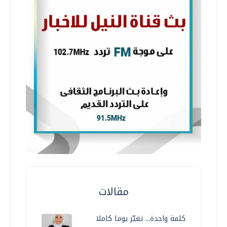
مقالات
كلمة واحدة... تغيّر يوما كاملا