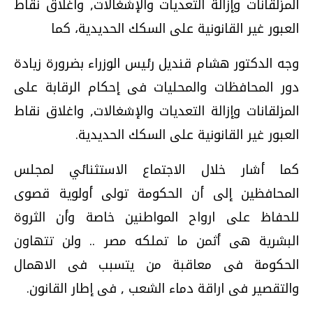
المزلقانات وإزالة التعديات والإشغالات, واغلاق نقاط
العبور غير القانونية على السكك الحديدية، كما
وجه الدكتور هشام قنديل رئيس الوزراء بضرورة زيادة
دور المحافظات والمحليات فى إحكام الرقابة على
المزلقانات وإزالة التعديات والإشغالات, واغلاق نقاط
العبور غير القانونية على السكك الحديدية.
كما أشار خلال الاجتماع الاستثنائي لمجلس
المحافظين إلى أن الحكومة تولى أولوية قصوى
للحفاظ على ارواح المواطنين خاصة وأن الثروة
البشرية هى أثمن ما تملكه مصر .. ولن تتهاون
الحكومة فى معاقبة من يتسبب فى الاهمال
والتقصير فى اراقة دماء الشعب , فى إطار القانون.