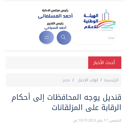
أحدث الأخبار
الرئيسية
ابواب الاخبار
مصر
قنديل يوجه المحافظات إلى أحكام
الرقابة على المزلقانات
الخميس، 17 يناير 2013 10:19 ص