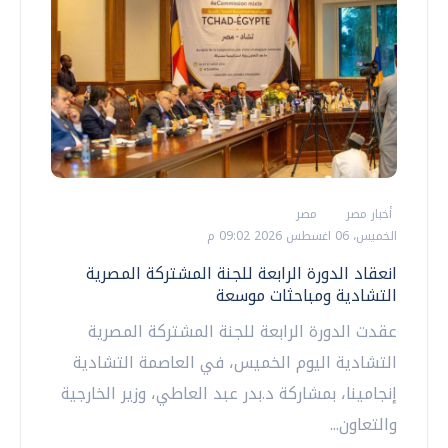
أخبار مصر
مصر
الخميس، 06 اغسطس 2026 09:02 م
انعقاد الدورة الرابعة للجنة المشتركة المصرية
التشادية ومباحثات موسعة
عقدت الدورة الرابعة للجنة المشتركة المصرية
التشادية اليوم الخميس، في العاصمة التشادية
إنجامينا، بمشاركة د.بدر عبد العاطي، وزير الخارجية
والتعاون...