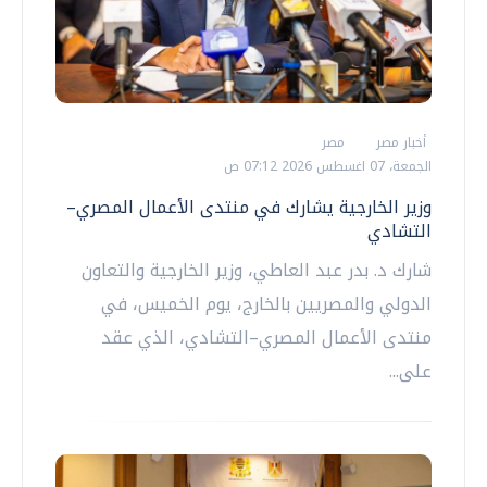
أخبار مصر
مصر
الجمعة، 07 اغسطس 2026 07:12 ص
وزير الخارجية يشارك في منتدى الأعمال المصري–
التشادي
شارك د. بدر عبد العاطي، وزير الخارجية والتعاون
الدولي والمصريين بالخارج، يوم الخميس، في
منتدى الأعمال المصري–التشادي، الذي عقد
على...