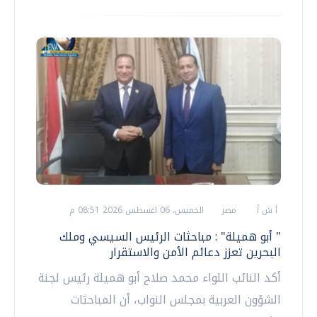
أ ش أ
مصر
الخميس، 06 اغسطس 2026 08:51 م
" أبو هميلة" : مباحثات الرئيس السيسي وملك
البحرين تعزز دعائم الأمن والاستقرار
أكد النائب اللواء محمد صلاح أبو هميلة رئيس لجنة
الشؤون العربية بمجلس النواب، أن المباحثات