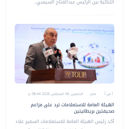
الثنائية بين الرئيس عبدالفتاح السيسي...
أ ش أ
مصر
الخميس، 06 اغسطس 2026 08:44 م
الهيئة العامة للاستعلامات ترد على مزاعم
صحيفتين بريطانيتين
أكد رئيس الهيئة العامة للاستعلامات السفير علاء