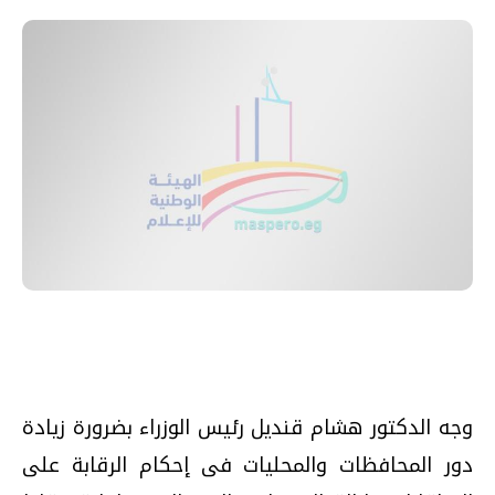
وجه الدكتور هشام قنديل رئيس الوزراء بضرورة زيادة
دور المحافظات والمحليات فى إحكام الرقابة على